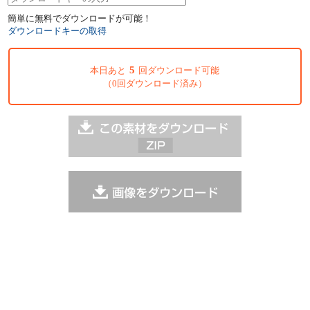
簡単に無料でダウンロードが可能！
ダウンロードキーの取得
5
本日あと
回ダウンロード可能
（0回ダウンロード済み）