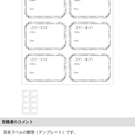
投稿者のコメント
宛名ラベルの雛形（テンプレート）です。