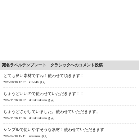
宛名ラベルテンプレート クラシックへのコメント投稿
とても良い素材ですね！使わせて頂きます！
2025/08/18 12:37
kii5646 さん
ちょうどいいので使わせていただきます！！
2024/11/26 20:02
akitukitukushi さん
ちょうどさがしていました。使わせていただきます。
2024/11/26 17:36
akitukitukushi さん
シンプルで使いやすそうな素材！使わせていただきます
2024/04/10 15:11
sakumare さん