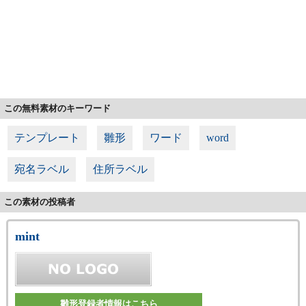
この無料素材のキーワード
テンプレート
雛形
ワード
word
宛名ラベル
住所ラベル
この素材の投稿者
mint
雛形登録者情報はこちら