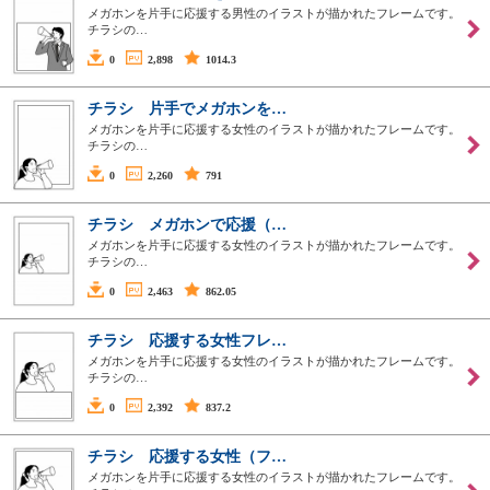
メガホンを片手に応援する男性のイラストが描かれたフレームです。
チラシの…
0
2,898
1014.3
チラシ 片手でメガホンを…
メガホンを片手に応援する女性のイラストが描かれたフレームです。
チラシの…
0
2,260
791
チラシ メガホンで応援（…
メガホンを片手に応援する女性のイラストが描かれたフレームです。
チラシの…
0
2,463
862.05
チラシ 応援する女性フレ…
メガホンを片手に応援する女性のイラストが描かれたフレームです。
チラシの…
0
2,392
837.2
チラシ 応援する女性（フ…
メガホンを片手に応援する女性のイラストが描かれたフレームです。