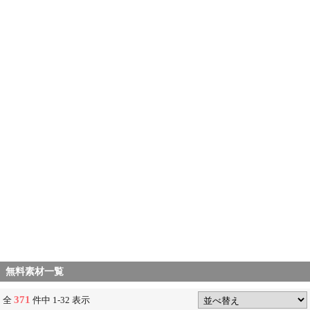
無料素材一覧
371
全
件中 1-32 表示