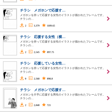
チラシ メガホンで応援す…
メガホンを持って応援する女性のイラストが描かれたフレームです。
チラシの…
2
3,379
1189.65
チラシ 応援する女性（横…
メガホンを持って応援する女性のイラストが描かれたフレームです。
チラシの…
2
2,545
897.75
チラシ 応援している女性…
メガホンを持って応援する女性のイラストが描かれたフレームです。
チラシの…
0
2,568
898.8
チラシ メガホンで応援す…
メガホンを片手に応援する男性のイラストが描かれたフレームです。
チラシの…
2
2,040
721