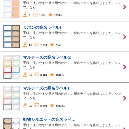
手軽に使いやすい発送用のかわいい宛名ラベルを作成しました。シン
プルなも…
4
5,372
1894.2
リボンの宛名ラベル1
手軽に使いやすい発送用のかわいい宛名ラベルを作成しました。シン
プルなも…
13
7,210
2569
マルチーズの宛名ラベル２
手軽に使いやすい発送用のかわいい宛名ラベルを作成しました。シン
プルなも…
23
8,460
3041.5
マルチーズの宛名ラベル1
手軽に使いやすい発送用のかわいい宛名ラベルを作成しました。シン
プルなも…
24
8,899
3198.65
動物シルエットの宛名ラベ…
手軽に使いやすい発送用のかわいい宛名ラベルを作成しました。シン