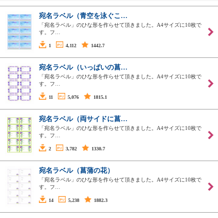
宛名ラベル（青空を泳ぐこ…
「宛名ラベル」のひな形を作らせて頂きました。A4サイズに10枚で
す。フ…
1
4,112
1442.7
宛名ラベル（いっぱいの菖…
「宛名ラベル」のひな形を作らせて頂きました。A4サイズに10枚で
す。フ…
11
5,076
1815.1
宛名ラベル（両サイドに菖…
「宛名ラベル」のひな形を作らせて頂きました。A4サイズに10枚で
す。フ…
2
3,782
1330.7
宛名ラベル（菖蒲の花）
「宛名ラベル」のひな形を作らせて頂きました。A4サイズに10枚で
す。フ…
14
5,238
1882.3