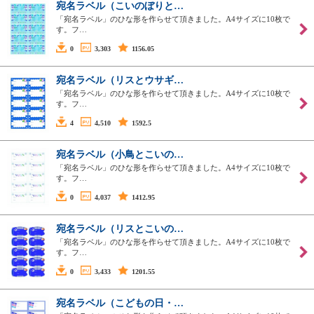
宛名ラベル（こいのぼりと…
「宛名ラベル」のひな形を作らせて頂きました。A4サイズに10枚で
す。フ…
0
3,303
1156.05
宛名ラベル（リスとウサギ…
「宛名ラベル」のひな形を作らせて頂きました。A4サイズに10枚で
す。フ…
4
4,510
1592.5
宛名ラベル（小鳥とこいの…
「宛名ラベル」のひな形を作らせて頂きました。A4サイズに10枚で
す。フ…
0
4,037
1412.95
宛名ラベル（リスとこいの…
「宛名ラベル」のひな形を作らせて頂きました。A4サイズに10枚で
す。フ…
0
3,433
1201.55
宛名ラベル（こどもの日・…