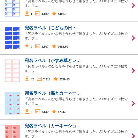
「宛名ラベル」のひな形を作らせて頂きました。A4サイズに10枚で
す。フ…
1
4,012
1407.7
宛名ラベル（こどもの日・…
「宛名ラベル」のひな形を作らせて頂きました。A4サイズに10枚で
す。フ…
0
3,097
1083.95
宛名ラベル（かすみ草とレ…
「宛名ラベル」のひな形を作らせて頂きました。A4サイズに10枚で
す。フ…
42
7,523
2780.05
宛名ラベル（蝶とカーネー…
「宛名ラベル」のひな形を作らせて頂きました。A4サイズに10枚で
す。フ…
0
3,642
1274.7
宛名ラベル（カーネーショ…
「宛名ラベル」のひな形を作らせて頂きました。A4サイズに10枚で
す。フ…