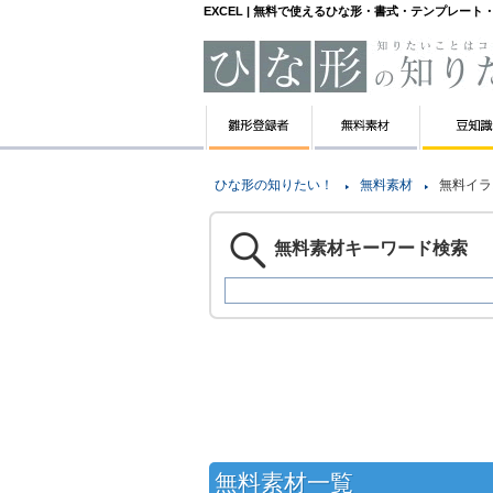
EXCEL | 無料で使えるひな形・書式・テンプレー
ひな形の知りたい！
無料素材
無料イラ
無料素材キーワード検索
無料素材一覧