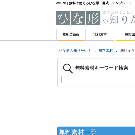
WORD | 無料で使えるひな形・書式・テンプレー
ひな形の知りたい！
無料素材
無料イラ
無料素材キーワード検索
無料素材一覧