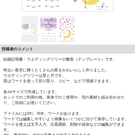
投稿者のコメント
結婚証明書・ウエディングツリーの雛形（テンプレート）です。
明るい夜空に輝くたくさんの星をかわいらしく作りました。
ウエディングツリーは星と月です。
星はワードを使って切り取り、コピー、などで増減できます。
各A4サイズで作成しています。
セットでのご利用の他、単体でのご使用や、別の素材と組み合わせた
り、ご自由にお使いください。
ファイルにはJPG、PDF、ワードがあります。
ワードでは編集しやすいよう画像をいくつかに分けて保存しています。
ワードを使えば文字入力、位置調節、削除や追加などの編集ができま
す。