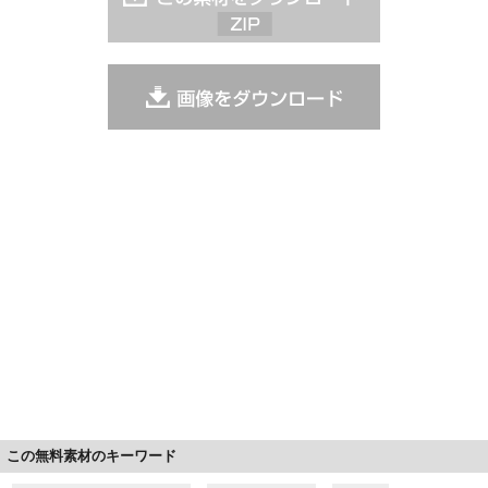
この無料素材のキーワード