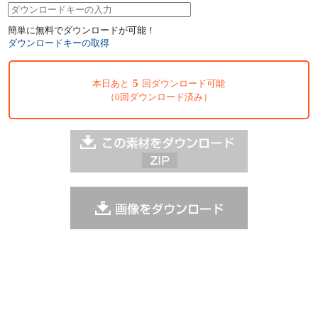
簡単に無料でダウンロードが可能！
ダウンロードキーの取得
5
本日あと
回ダウンロード可能
（0回ダウンロード済み）