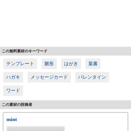
この無料素材のキーワード
テンプレート
雛形
はがき
葉書
ハガキ
メッセージカード
バレンタイン
ワード
この素材の投稿者
mint