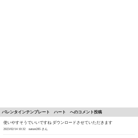
バレンタインテンプレート ハート へのコメント投稿
使いやすそうでいいですね ダウンロードさせていただきます
2023/02/14 10:32
nature285 さん