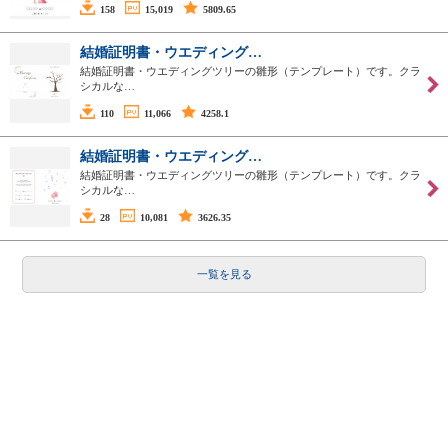
158
15,019
5809.65
結婚証明書・ウエディング…
結婚証明書・ウエディングツリーの雛形（テンプレート）です。クラ
シカルな…
110
11,066
4258.1
結婚証明書・ウエディング…
結婚証明書・ウエディングツリーの雛形（テンプレート）です。クラ
シカルな…
28
10,081
3626.35
一覧を見る