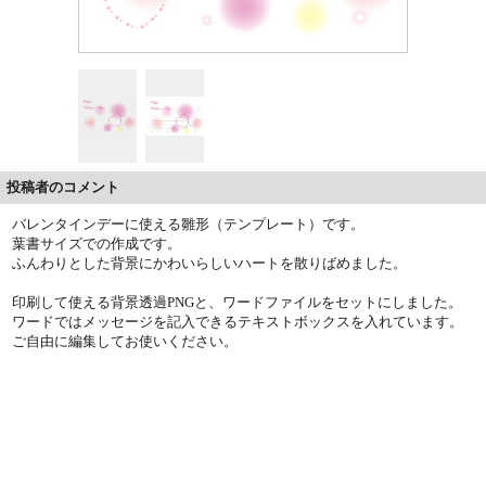
投稿者のコメント
バレンタインデーに使える雛形（テンプレート）です。
葉書サイズでの作成です。
ふんわりとした背景にかわいらしいハートを散りばめました。
印刷して使える背景透過PNGと、ワードファイルをセットにしました。
ワードではメッセージを記入できるテキストボックスを入れています。
ご自由に編集してお使いください。