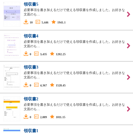
領収書5
必要事項を書き加えるだけで使える領収書を作成しました。お好きな
文面のも…
10
5,446
1941.1
領収書4
必要事項を書き加えるだけで使える領収書を作成しました。お好きな
文面のも…
0
3,435
1202.25
領収書3
必要事項を書き加えるだけで使える領収書を作成しました。お好きな
文面のも…
0
4,367
1528.45
領収書2
必要事項を書き加えるだけで使える領収書を作成しました。お好きな
文面のも…
0
2,889
1011.15
領収書1