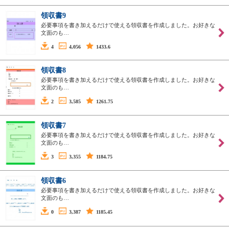
領収書9
必要事項を書き加えるだけで使える領収書を作成しました。お好きな
文面のも…
4
4,056
1433.6
領収書8
必要事項を書き加えるだけで使える領収書を作成しました。お好きな
文面のも…
2
3,585
1261.75
領収書7
必要事項を書き加えるだけで使える領収書を作成しました。お好きな
文面のも…
3
3,355
1184.75
領収書6
必要事項を書き加えるだけで使える領収書を作成しました。お好きな
文面のも…
0
3,387
1185.45