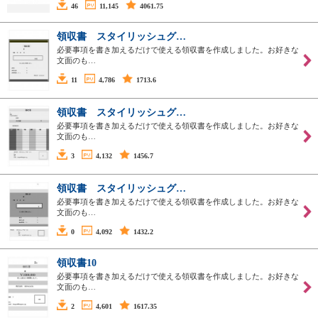
46
11,145
4061.75
領収書 スタイリッシュグ…
必要事項を書き加えるだけで使える領収書を作成しました。お好きな
文面のも…
11
4,786
1713.6
領収書 スタイリッシュグ…
必要事項を書き加えるだけで使える領収書を作成しました。お好きな
文面のも…
3
4,132
1456.7
領収書 スタイリッシュグ…
必要事項を書き加えるだけで使える領収書を作成しました。お好きな
文面のも…
0
4,092
1432.2
領収書10
必要事項を書き加えるだけで使える領収書を作成しました。お好きな
文面のも…
2
4,601
1617.35