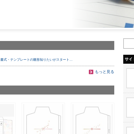
サイ
・書式・テンプレートの雛形知りたいがスタート…
もっと見る