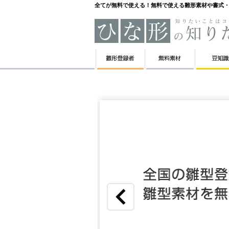
全てが無料で使える！無料で使える雛形素材や書式・テ