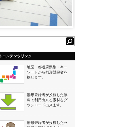
トコンテンツリンク
地図・都道府県別・キー
ワードから雛形登録者を
探せます。
雛形登録者が投稿した無
料で利用出来る素材をダ
ウンロード出来ます。
雛形登録者が投稿した豆