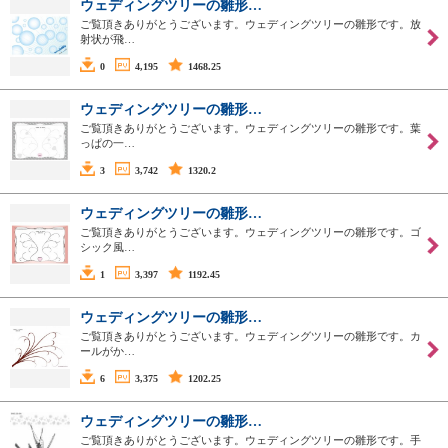
ウェディングツリーの雛形…
ご覧頂きありがとうございます。ウェディングツリーの雛形です。放
射状が飛…
0
4,195
1468.25
ウェディングツリーの雛形…
ご覧頂きありがとうございます。ウェディングツリーの雛形です。葉
っぱの一…
3
3,742
1320.2
ウェディングツリーの雛形…
ご覧頂きありがとうございます。ウェディングツリーの雛形です。ゴ
シック風…
1
3,397
1192.45
ウェディングツリーの雛形…
ご覧頂きありがとうございます。ウェディングツリーの雛形です。カ
ールがか…
6
3,375
1202.25
ウェディングツリーの雛形…
ご覧頂きありがとうございます。ウェディングツリーの雛形です。手