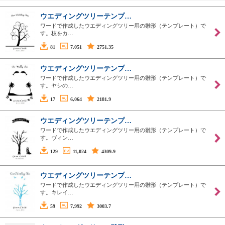
ウエディングツリーテンプ…
ワードで作成したウエディングツリー用の雛形（テンプレート）で
す。枝をカ…
81
7,051
2751.35
ウエディングツリーテンプ…
ワードで作成したウエディングツリー用の雛形（テンプレート）で
す。ヤシの…
17
6,064
2181.9
ウエディングツリーテンプ…
ワードで作成したウエディングツリー用の雛形（テンプレート）で
す。ヴィン…
129
11,024
4309.9
ウエディングツリーテンプ…
ワードで作成したウエディングツリー用の雛形（テンプレート）で
す。キレイ…
59
7,992
3003.7