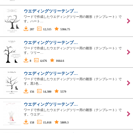
ウエディングツリーテンプ…
ワードで作成したウエディングツリー用の雛形（テンプレート）で
す。ハート…
287
12,515
5384.75
ウエディングツリーテンプ…
ワードで作成したウエディングツリー用の雛形（テンプレート）で
す。ツリー…
8
4,676
1664.6
ウエディングツリーテンプ…
ワードで作成したウエディングツリー用の雛形（テンプレート）で
す。黒1色…
156
14,380
5579
ウエディングツリーテンプ…
ワードで作成したウエディングツリー用の雛形（テンプレート）で
す。ウエデ…
158
15,018
5809.3