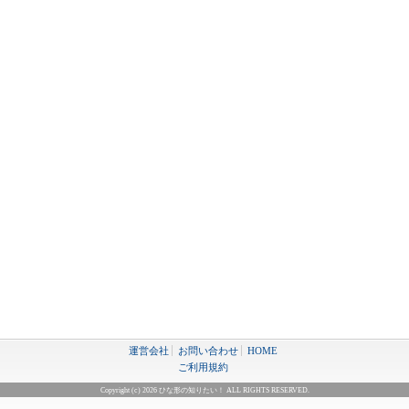
運営会社
お問い合わせ
HOME
ご利用規約
Copyright (c) 2026 ひな形の知りたい！ ALL RIGHTS RESERVED.