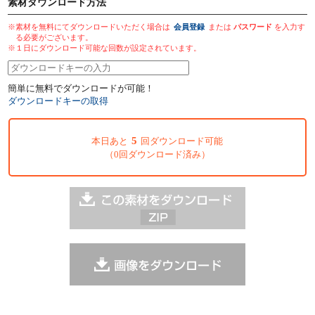
素材ダウンロード方法
※素材を無料にてダウンロードいただく場合は
会員登録
または
パスワード
を入力す
る必要がございます。
※１日にダウンロード可能な回数が設定されています。
簡単に無料でダウンロードが可能！
ダウンロードキーの取得
5
本日あと
回ダウンロード可能
（0回ダウンロード済み）