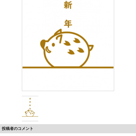
投稿者のコメント