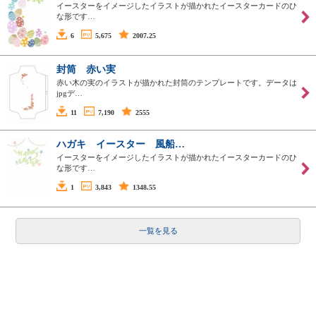
イースターをイメージしたイラストが描かれたイースターカードのひ
な形です…
6
5,675
2007.25
封筒 赤い実
赤い木の実のイラストが描かれた封筒のテンプレートです。データは
jpgデ…
11
7,190
2555
ハガキ イースター 風船…
イースターをイメージしたイラストが描かれたイースターカードのひ
な形です…
1
3,843
1348.55
一覧を見る