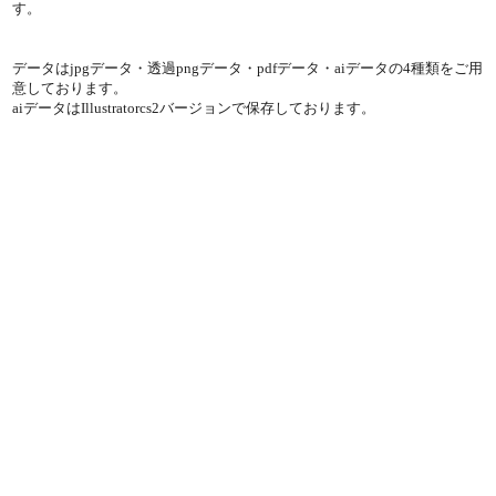
す。
データはjpgデータ・透過pngデータ・pdfデータ・aiデータの4種類をご用
意しております。
aiデータはIllustratorcs2バージョンで保存しております。