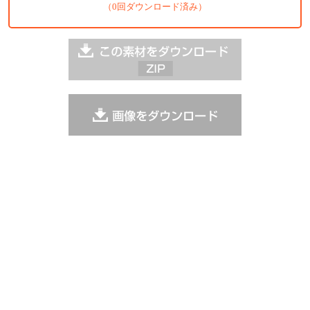
（0回ダウンロード済み）