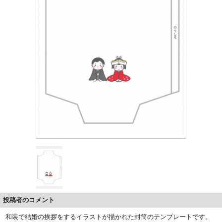
投稿者のコメント
和装で結婚の挨拶をするイラストが描かれた封筒のテンプレートです。