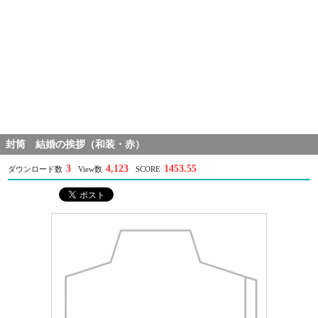
封筒 結婚の挨拶（和装・赤）
3
4,123
1453.55
ダウンロード数
View数
SCORE