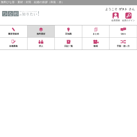
無料ひな形・素材：封筒 結婚の挨拶（和装・赤）
ようこそ
さん
ゲスト
会員登録
会員ログイン
雛形登録者
無料素材
豆知識
まとめ
Q&A
各種募集
求人
日記一覧
動画
手順・使い方