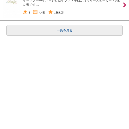
イースターをイメージしたイラストが描かれたイースターカードのひ
な形です…
3
4,453
1569.05
一覧を見る