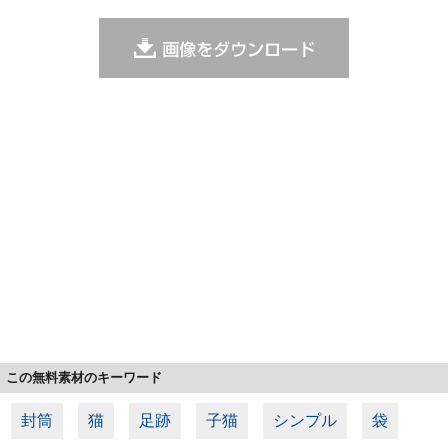
この無料素材のキーワード
封筒
猫
足跡
子猫
シンプル
袋