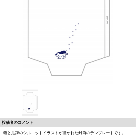
投稿者のコメント
猫と足跡のシルエットイラストが描かれた封筒のテンプレートです。