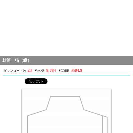
封筒 猫（紺）
23
9,784
3504.9
ダウンロード数
View数
SCORE