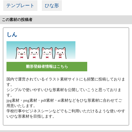
テンプレート
ひな形
この素材の投稿者
しん
雛形登録者情報はこちら
国内で運営されているイラスト素材サイトにも頻繁に投稿しておりま
す。
シンプルで使いやすいひな形素材を公開していこうと思っておりま
す。
jpg素材・png素材・pdf素材・ai素材などをひな形素材に合わせてご
用意いたします。
学校行事やビジネスシーンなどでもご利用いただけるような使いやす
いひな形素材を目指します。