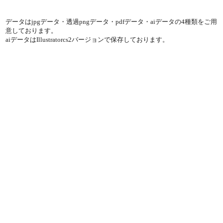
データはjpgデータ・透過pngデータ・pdfデータ・aiデータの4種類をご用
意しております。
aiデータはIllustratorcs2バージョンで保存しております。