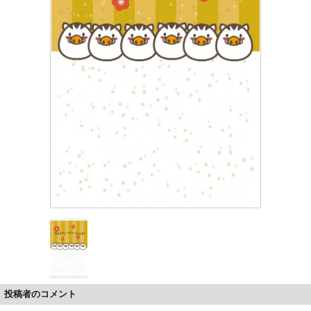
投稿者のコメント