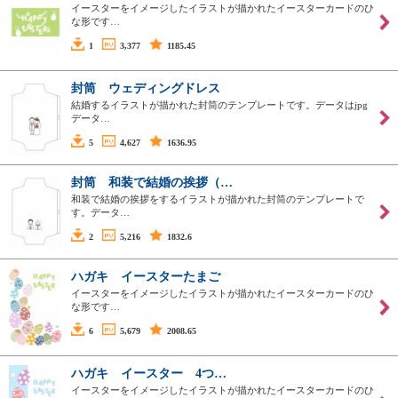
イースターをイメージしたイラストが描かれたイースターカードのひ
な形です…
1
3,377
1185.45
封筒 ウェディングドレス
結婚するイラストが描かれた封筒のテンプレートです。データはjpg
データ…
5
4,627
1636.95
封筒 和装で結婚の挨拶（…
和装で結婚の挨拶をするイラストが描かれた封筒のテンプレートで
す。データ…
2
5,216
1832.6
ハガキ イースターたまご
イースターをイメージしたイラストが描かれたイースターカードのひ
な形です…
6
5,679
2008.65
ハガキ イースター 4つ…
イースターをイメージしたイラストが描かれたイースターカードのひ