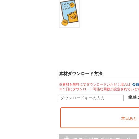
素材ダウンロード方法
※素材を無料にてダウンロードいただく場合は
会員
※１日にダウンロード可能な回数が設定されていま
簡単
本日あと