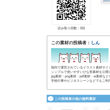
201
読み取り回数：0回
この素材の投稿者：
しん
国内で運営されているイラスト素材サイ
シンプルで使いやすいひな形素材を公開
jpg素材・png素材・pdf素材・ai素
学校行事やビジネスシーンなどでもご利
この投稿者の他の無料素材