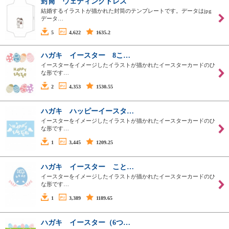
封筒 ウェディングドレス
結婚するイラストが描かれた封筒のテンプレートです。データはjpg
データ…
5
4,622
1635.2
ハガキ イースター 8こ…
イースターをイメージしたイラストが描かれたイースターカードのひ
な形です…
2
4,353
1530.55
ハガキ ハッピーイースタ…
イースターをイメージしたイラストが描かれたイースターカードのひ
な形です…
1
3,445
1209.25
ハガキ イースター こと…
イースターをイメージしたイラストが描かれたイースターカードのひ
な形です…
1
3,389
1189.65
ハガキ イースター（6つ…