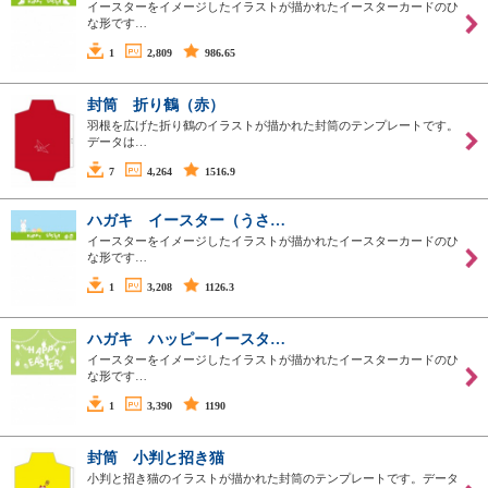
イースターをイメージしたイラストが描かれたイースターカードのひ
な形です…
1
2,809
986.65
封筒 折り鶴（赤）
羽根を広げた折り鶴のイラストが描かれた封筒のテンプレートです。
データは…
7
4,264
1516.9
ハガキ イースター（うさ…
イースターをイメージしたイラストが描かれたイースターカードのひ
な形です…
1
3,208
1126.3
ハガキ ハッピーイースタ…
イースターをイメージしたイラストが描かれたイースターカードのひ
な形です…
1
3,390
1190
封筒 小判と招き猫
小判と招き猫のイラストが描かれた封筒のテンプレートです。データ