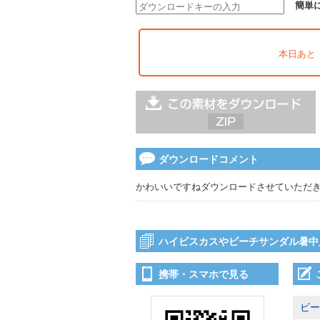
簡単
本日あと
ダウンロードコメント
かわいいですねダウンロードさせていただ
ハイビスカスやビーチサンダル暑中
携帯・スマホで見る
ビー