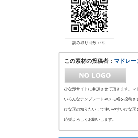
読み取り回数：0回
この素材の投稿者：
マドレー
ひな形サイトに参加させて頂きます。マ
いろんなテンプレートやメモ帳を投稿さ
ひな形の知りたい！で使いやすいひな形
応援よろしくお願いします。