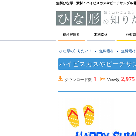
無料ひな形・素材：ハイビスカスやビーチサンダル
ひな形の知りたい！
無料素材
無料素材
ハイビスカスやビーチサ
1
2,975
ダウンロード数
View数