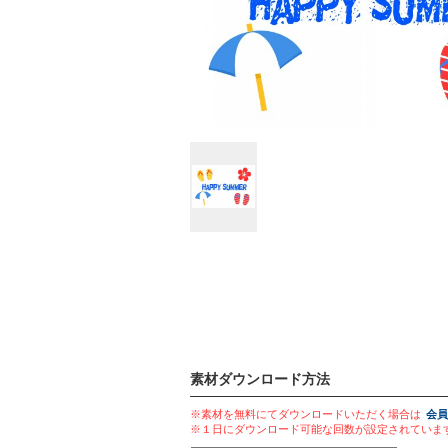
素材ダウンロード方法
※素材を無料にてダウンロードいただく場合は
会員
※１日にダウンロード可能な回数が設定されていま