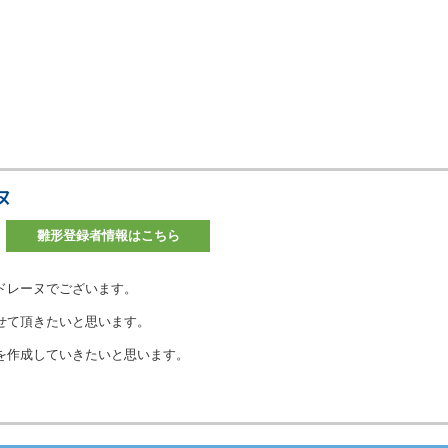
ヌ
雛形登録者情報はこちら
ドレーヌでございます。
せて頂きたいと思います。
を作成していきたいと思います。