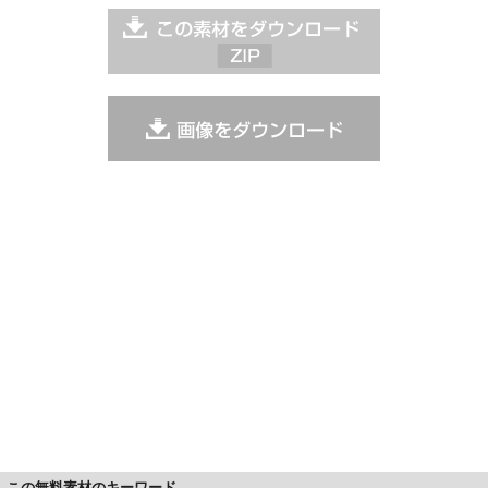
この無料素材のキーワード