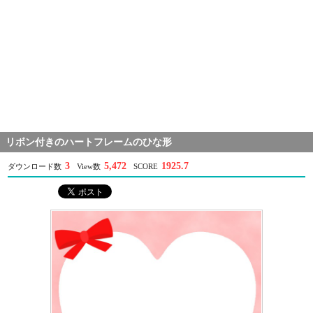
リボン付きのハートフレームのひな形
3
5,472
1925.7
ダウンロード数
View数
SCORE