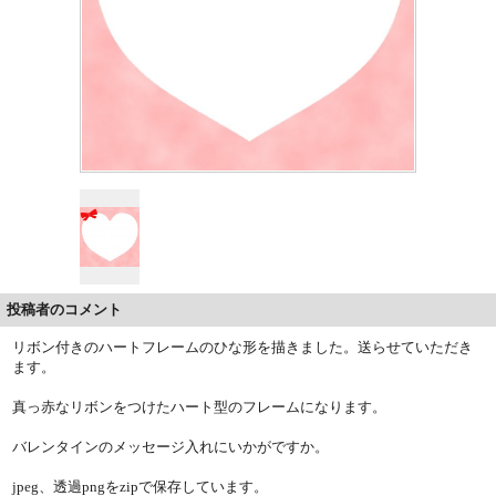
投稿者のコメント
リボン付きのハートフレームのひな形を描きました。送らせていただき
ます。
真っ赤なリボンをつけたハート型のフレームになります。
バレンタインのメッセージ入れにいかがですか。
jpeg、透過pngをzipで保存しています。