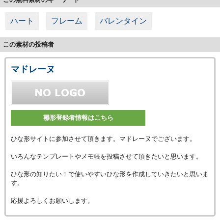
ハート
フレーム
バレンタイン
この素材の投稿者
マドレーヌ
雛形登録者情報はこちら
ひな形サイトに参加させて頂きます。マドレーヌでございます。
いろんなテンプレートやメモ帳を投稿させて頂きたいと思います。
ひな形の知りたい！で使いやすいひな形を作成していきたいと思いま
す。
応援よろしくお願いします。