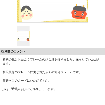
投稿者のコメント
和柄の鬼とおたふくフレームのひな形を描きました。送らせていただき
ます。
和風模様のフレームに鬼とおたふくの節分フレームです。
節分向けのカードにいかがですか。
jpeg、透過pngをzipで保存しています。