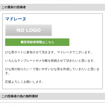
この素材の投稿者
マドレーヌ
雛形登録者情報はこちら
ひな形サイトに参加させて頂きます。マドレーヌでございます。
いろんなテンプレートやメモ帳を投稿させて頂きたいと思います。
ひな形の知りたい！で使いやすいひな形を作成していきたいと思いま
す。
応援よろしくお願いします。
この投稿者の他の無料素材