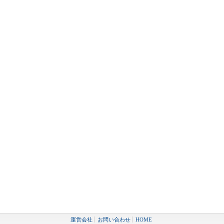
運営会社
お問い合わせ
HOME