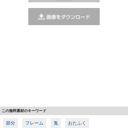
この無料素材のキーワード
節分
フレーム
鬼
おたふく