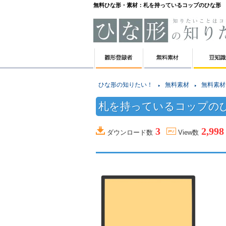
無料ひな形・素材：札を持っているコップのひな形
ひな形の知りたい！
無料素材
無料素材
札を持っているコップの
3
2,998
ダウンロード数
View数