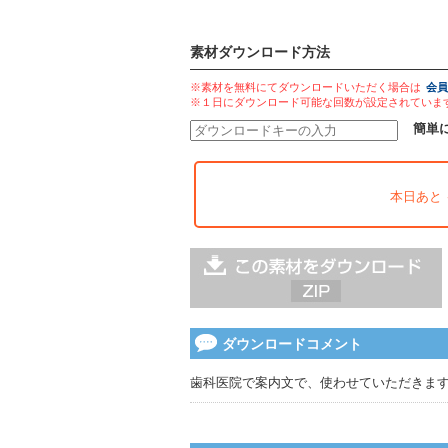
素材ダウンロード方法
※素材を無料にてダウンロードいただく場合は
会員
※１日にダウンロード可能な回数が設定されていま
簡単
本日あと
ダウンロードコメント
歯科医院で案内文で、使わせていただきま