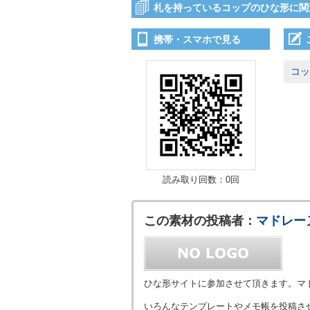
札を持っているコップのひな形に関
携帯・スマホで見る
コッ
読み取り回数：0回
この素材の投稿者：
マドレー
ひな形サイトに参加させて頂きます。マ
いろんなテンプレートやメモ帳を投稿さ