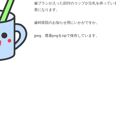
歯ブラシが入った顔付のコップが立札を持ってい
形になります。
歯科医院のお知らせ用にいかがですか。
jpeg、透過pngをzipで保存しています。