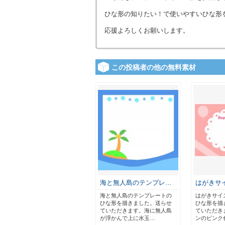
ひな形の知りたい！で使いやすいひな形
応援よろしくお願いします。
この投稿者の他の無料素材
海と無人島のテンプレ…
はがきサ
海と無人島のテンプレートの
はがきサイ
ひな形を描きました。送らせ
ひな形を描
ていただきます。海に無人島
ていただき
が浮かんで上に水玉…
ンのピンク