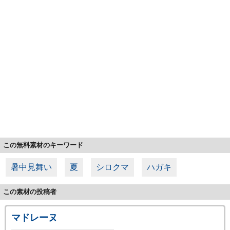
この無料素材のキーワード
暑中見舞い
夏
シロクマ
ハガキ
この素材の投稿者
マドレーヌ