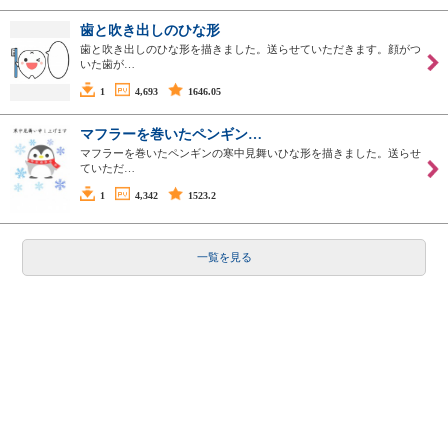
歯と吹き出しのひな形
歯と吹き出しのひな形を描きました。送らせていただきます。顔がつ
いた歯が…
1
4,693
1646.05
マフラーを巻いたペンギン…
マフラーを巻いたペンギンの寒中見舞いひな形を描きました。送らせ
ていただ…
1
4,342
1523.2
一覧を見る