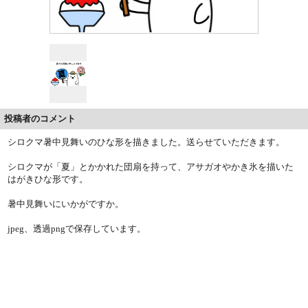
投稿者のコメント
シロクマ暑中見舞いのひな形を描きました。送らせていただきます。
シロクマが「夏」とかかれた団扇を持って、アサガオやかき氷を描いた
はがきひな形です。
暑中見舞いにいかがですか。
jpeg、透過pngで保存しています。