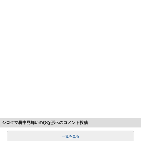
シロクマ暑中見舞いのひな形へのコメント投稿
一覧を見る