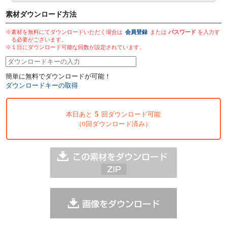
素材ダウンロード方法
※素材を無料にてダウンロードいただく場合は
会員登録
または
パスワード
を入力す
る必要がございます。
※１日にダウンロード可能な回数が設定されています。
簡単に無料でダウンロードが可能！
ダウンロードキーの取得
5
本日あと
回ダウンロード可能
（0回ダウンロード済み）