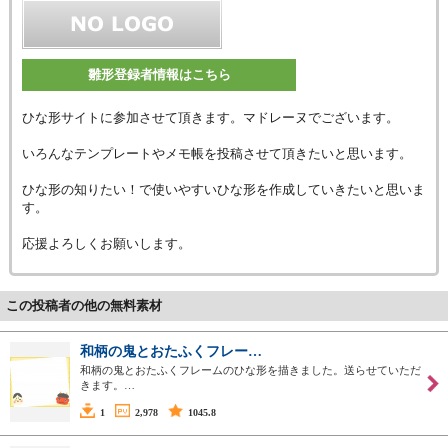
雛形登録者情報はこちら
ひな形サイトに参加させて頂きます。マドレーヌでございます。
いろんなテンプレートやメモ帳を投稿させて頂きたいと思います。
ひな形の知りたい！で使いやすいひな形を作成していきたいと思いま
す。
応援よろしくお願いします。
この投稿者の他の無料素材
和柄の鬼とおたふくフレー…
和柄の鬼とおたふくフレームのひな形を描きました。送らせていただ
きます。…
1
2,978
1045.8