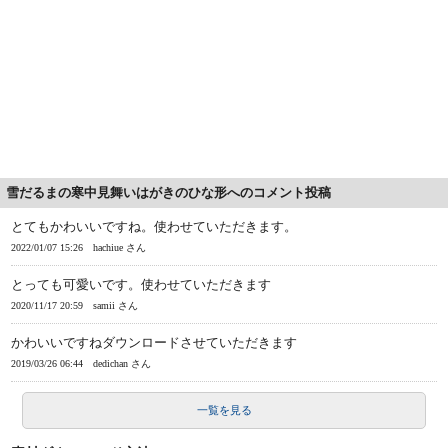
雪だるまの寒中見舞いはがきのひな形へのコメント投稿
とてもかわいいですね。使わせていただきます。
2022/01/07 15:26
hachiue さん
とっても可愛いです。使わせていただきます
2020/11/17 20:59
samii さん
かわいいですねダウンロードさせていただきます
2019/03/26 06:44
dedichan さん
一覧を見る