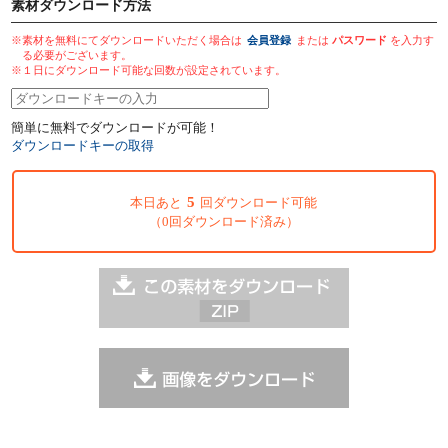
素材ダウンロード方法
※素材を無料にてダウンロードいただく場合は
会員登録
または
パスワード
を入力す
る必要がございます。
※１日にダウンロード可能な回数が設定されています。
簡単に無料でダウンロードが可能！
ダウンロードキーの取得
5
本日あと
回ダウンロード可能
（0回ダウンロード済み）