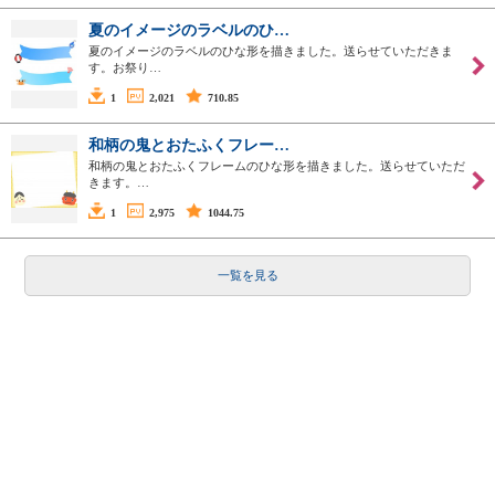
夏のイメージのラベルのひ…
夏のイメージのラベルのひな形を描きました。送らせていただきま
す。お祭り…
1
2,021
710.85
和柄の鬼とおたふくフレー…
和柄の鬼とおたふくフレームのひな形を描きました。送らせていただ
きます。…
1
2,975
1044.75
一覧を見る