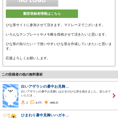
雛形登録者情報はこちら
ひな形サイトに参加させて頂きます。マドレーヌでございます。
いろんなテンプレートやメモ帳を投稿させて頂きたいと思います。
ひな形の知りたい！で使いやすいひな形を作成していきたいと思いま
す。
応援よろしくお願いします。
この投稿者の他の無料素材
白いアザラシの暑中お見舞…
白いアザラシの暑中お見舞いはがきのひな形を描きました。送らせて
いただき…
2
4,175
1468.25
ひまわり暑中見舞いハガキ…