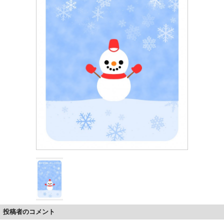
投稿者のコメント