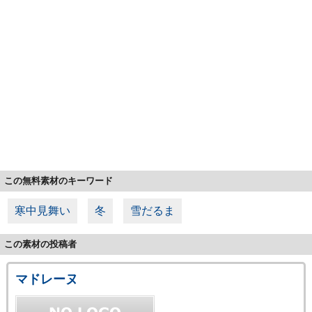
この無料素材のキーワード
寒中見舞い
冬
雪だるま
この素材の投稿者
マドレーヌ