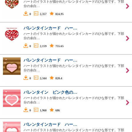
ハートのイラストが描かれたバレンタインカードのひな形です。下部
分の余白…
0
2,357
824.95
バレンタインカード ハー…
ハートのイラストが描かれたバレンタインカードのひな形です。下部
分の余白…
0
2,159
755.65
バレンタインカード ハー…
ハートのイラストが描かれたバレンタインカードのひな形です。下部
分の余白…
0
2,344
820.4
バレンタイン ピンク色の…
ハートのイラストが描かれたバレンタインカードのひな形です。下部
分の余白…
0
1,960
686
バレンタインカード ハー…
ハートのイラストが描かれたバレンタインカードのひな形です。下部