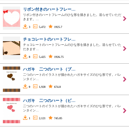
リボン付きのハートフレー…
リボン付きのハートフレームのひな形を描きました。送らせていただ
きます。…
3
5,472
1925.7
チョコレートのハートフレ…
チョコレートのハートフレームのひな形を描きました。送らせていた
だきます…
8
5,425
1926.75
ハガキ 二つのハート（ブ…
二つのハートのイラストが描かれたハガキサイズのひな形です。バレ
ンタイン…
0
1,928
674.8
ハガキ 二つのハート（ピ…
二つのハートのイラストが描かれたハガキサイズのひな形です。バレ
ンタイン…
1
2,121
745.85