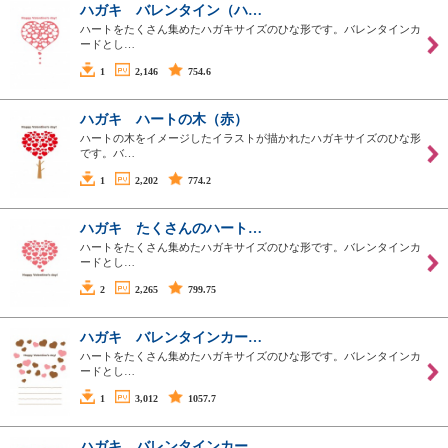
ハガキ バレンタイン（ハ…
ハートをたくさん集めたハガキサイズのひな形です。バレンタインカ
ードとし…
1
2,146
754.6
ハガキ ハートの木（赤）
ハートの木をイメージしたイラストが描かれたハガキサイズのひな形
です。バ…
1
2,202
774.2
ハガキ たくさんのハート…
ハートをたくさん集めたハガキサイズのひな形です。バレンタインカ
ードとし…
2
2,265
799.75
ハガキ バレンタインカー…
ハートをたくさん集めたハガキサイズのひな形です。バレンタインカ
ードとし…
1
3,012
1057.7
ハガキ バレンタインカー…