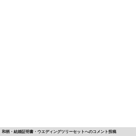
和柄・結婚証明書・ウエディングツリーセットへのコメント投稿