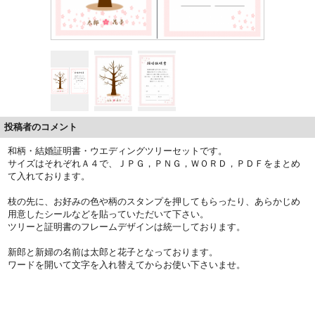
投稿者のコメント
和柄・結婚証明書・ウエディングツリーセットです。
サイズはそれぞれＡ４で、ＪＰＧ，ＰＮＧ，ＷＯＲＤ，ＰＤＦをまとめ
て入れております。
枝の先に、お好みの色や柄のスタンプを押してもらったり、あらかじめ
用意したシールなどを貼っていただいて下さい。
ツリーと証明書のフレームデザインは統一しております。
新郎と新婦の名前は太郎と花子となっております。
ワードを開いて文字を入れ替えてからお使い下さいませ。