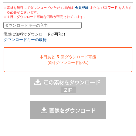
※素材を無料にてダウンロードいただく場合は
会員登録
または
パスワード
を入力す
る必要がございます。
※１日にダウンロード可能な回数が設定されています。
簡単に無料でダウンロードが可能！
ダウンロードキーの取得
5
本日あと
回ダウンロード可能
（0回ダウンロード済み）