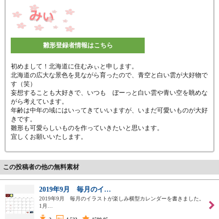
雛形登録者情報はこちら
初めまして！北海道に住むみぃと申します。
北海道の広大な景色を見ながら育ったので、青空と白い雲が大好物で
す（笑）
妄想することも大好きで、いつも ぼーっと白い雲や青い空を眺めな
がら考えています。
年齢は中年の域にはいってきていいますが、いまだ可愛いものが大好
きです。
雛形も可愛らしいものを作っていきたいと思います。
宜しくお願いいたします。
この投稿者の他の無料素材
2019年9月 毎月のイ…
2019年9月 毎月のイラストが楽しみ横型カレンダーを書きました。
1月…