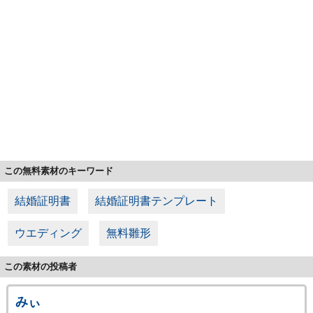
この無料素材のキーワード
結婚証明書
結婚証明書テンプレート
ウエディング
無料雛形
この素材の投稿者
みぃ