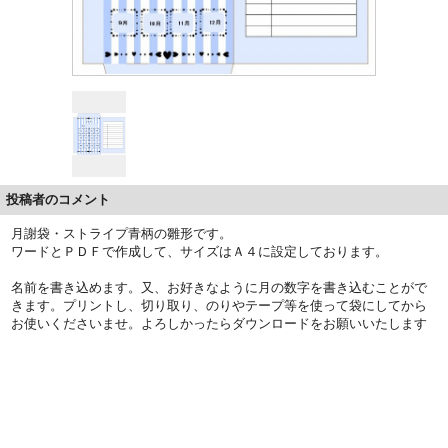
投稿者のコメント
月謝袋・ストライプ青柄の雛形です。
ワードとＰＤＦで作成して、サイズはＡ４に設定しております。
名前を書き込めます。又、お好きなように月の数字を書き込むことがで
きます。プリントし、切り取り、のりやテープ等を使って袋にしてから
お使いくださいませ。よろしかったらダウンロードをお願いいたします