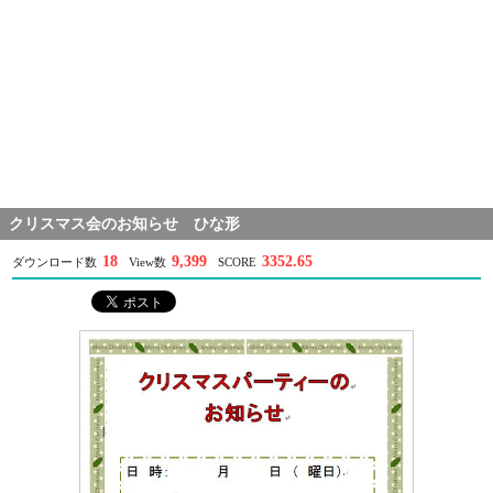
クリスマス会のお知らせ ひな形
18
9,399
3352.65
ダウンロード数
View数
SCORE