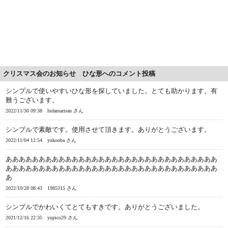
クリスマス会のお知らせ ひな形へのコメント投稿
シンプルで使いやすいひな形を探していました。とても助かります。有
難うございます。
2022/11/30 09:38
hidamarisan さん
シンプルで素敵です。使用させて頂きます。ありがとうございます。
2022/11/04 12:54
yukooba さん
ああああああああああああああああああああああああああああああああ
ああああああああああああああああああああああああああああああああ
あ
2022/10/28 08:43
1985315 さん
シンプルでかわいくてとてもすきです。ありがとうございました。
2021/12/16 22:35
yupico29 さん