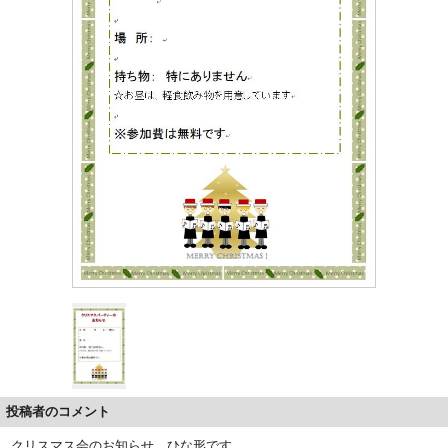
投稿者のコメント
クリスマス会のお知らせ ひな形です。