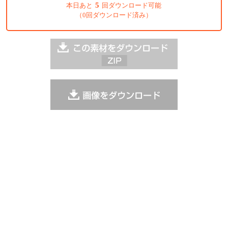
5
本日あと
回ダウンロード可能
（0回ダウンロード済み）