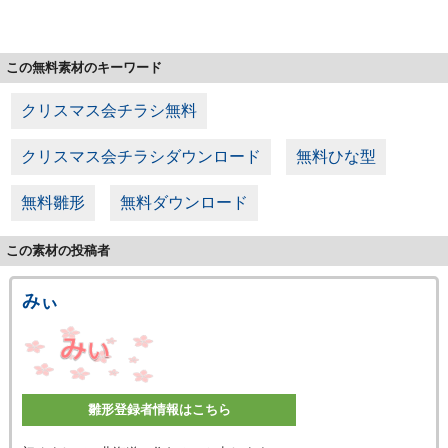
この無料素材のキーワード
クリスマス会チラシ無料
クリスマス会チラシダウンロード
無料ひな型
無料雛形
無料ダウンロード
この素材の投稿者
みぃ
雛形登録者情報はこちら