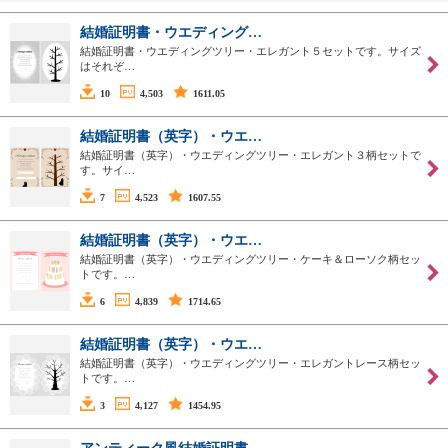
結婚証明書・ウエディング…
結婚証明書・ウエディングツリー・エレガント５セットです。サイズ
はそれぞ…
10
4,503
1611.05
結婚証明書（英字）・ウエ…
結婚証明書（英字）・ウエディングツリー・エレガント３柄セットで
す。サイ…
7
4,523
1607.55
結婚証明書（英字）・ウエ…
結婚証明書（英字）・ウエディングツリー・ケーキ＆ローソク柄セッ
トです。…
6
4,839
1714.65
結婚証明書（英字）・ウエ…
結婚証明書（英字）・ウエディングツリー・エレガントレース柄セッ
トです。…
3
4,127
1454.95