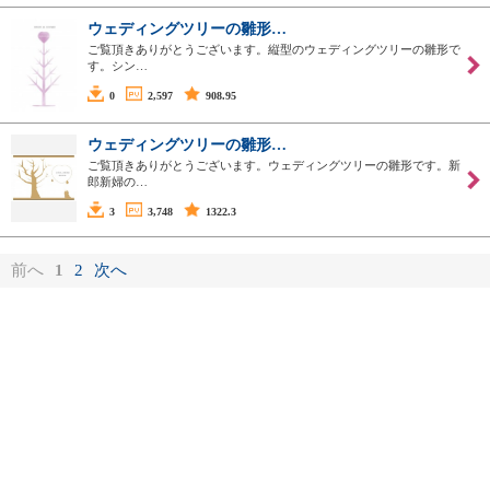
ウェディングツリーの雛形…
ご覧頂きありがとうございます。縦型のウェディングツリーの雛形で
す。シン…
0
2,597
908.95
ウェディングツリーの雛形…
ご覧頂きありがとうございます。ウェディングツリーの雛形です。新
郎新婦の…
3
3,748
1322.3
前へ
1
2
次へ