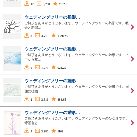
12
3,258
1182.3
ウェディングツリーの雛形…
ご覧頂きありがとうございます。ウェディングツリーの雛形です。教
会と新郎…
8
3,715
1328.25
ウェディングツリーの雛形…
ご覧頂きありがとうございます。ウェディングツリーの雛形です。上
下から枝…
0
1,775
621.25
ウェディングツリーの雛形…
ご覧頂きありがとうございます。ウェディングツリーの雛形です。周
囲に植物…
2
2,519
888.65
ウェディングツリーの雛形…
ご覧頂きありがとうございます。ウェディングツリーのひな形です。
背景色と…
4
3,280
1162