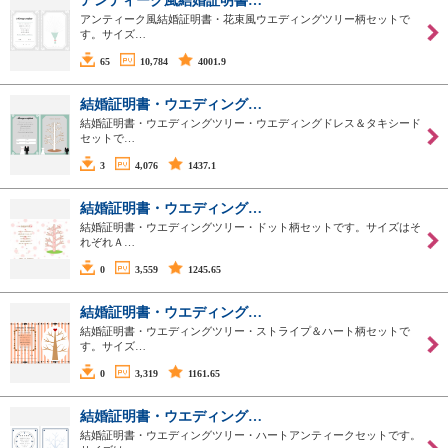
アンティーク風結婚証明書…
アンティーク風結婚証明書・花束風ウエディングツリー柄セットで
す。サイズ…
65
10,784
4001.9
結婚証明書・ウエディング…
結婚証明書・ウエディングツリー・ウエディングドレス＆タキシード
セットで…
3
4,076
1437.1
結婚証明書・ウエディング…
結婚証明書・ウエディングツリー・ドット柄セットです。サイズはそ
れぞれＡ…
0
3,559
1245.65
結婚証明書・ウエディング…
結婚証明書・ウエディングツリー・ストライプ＆ハート柄セットで
す。サイズ…
0
3,319
1161.65
結婚証明書・ウエディング…
結婚証明書・ウエディングツリー・ハートアンティークセットです。