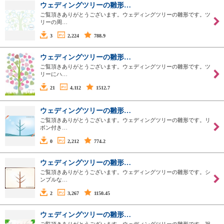
ウェディングツリーの雛形…
ご覧頂きありがとうございます。ウェディングツリーの雛形です。ツ
リーの周…
3
2,224
788.9
ウェディングツリーの雛形…
ご覧頂きありがとうございます。ウェディングツリーの雛形です。ツ
リーにハ…
21
4,112
1512.7
ウェディングツリーの雛形…
ご覧頂きありがとうございます。ウェディングツリーの雛形です。リ
ボン付き…
0
2,212
774.2
ウェディングツリーの雛形…
ご覧頂きありがとうございます。ウェディングツリーの雛形です。シ
ンプルな…
2
3,267
1150.45
ウェディングツリーの雛形…