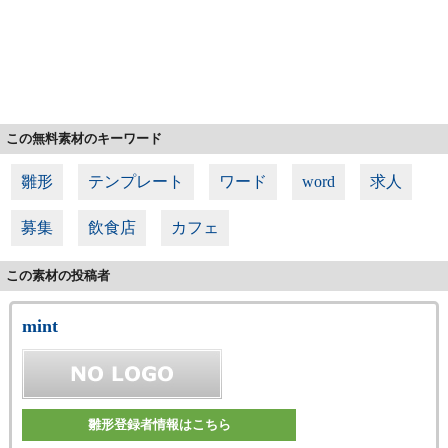
この無料素材のキーワード
雛形
テンプレート
ワード
word
求人
募集
飲食店
カフェ
この素材の投稿者
mint
雛形登録者情報はこちら