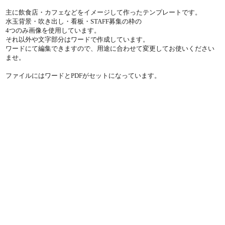
主に飲食店・カフェなどをイメージして作ったテンプレートです。
水玉背景・吹き出し・看板・STAFF募集の枠の
4つのみ画像を使用しています。
それ以外や文字部分はワードで作成しています。
ワードにて編集できますので、用途に合わせて変更してお使いください
ませ。
ファイルにはワードとPDFがセットになっています。