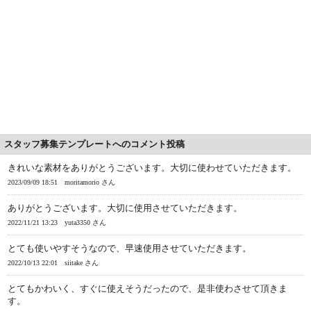
スタッフ募集テンプレートへのコメント投稿
きれいな素材をありがとうございます。大切に使わせていただきます。
2023/09/09 18:51
moritamorio さん
ありがとうございます。大切に使用させていただきます。
2022/11/21 13:23
yuta3350 さん
とても使いやすそうなので、早速使用させていただきます。
2022/10/13 22:01
siitake さん
とてもかわいく、すぐに使えそうだったので、是非使わさせて頂きま
す。