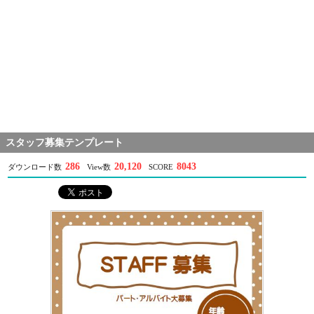
スタッフ募集テンプレート
286
20,120
8043
ダウンロード数
View数
SCORE