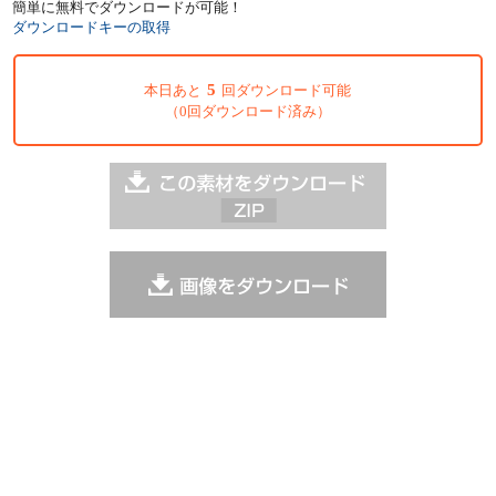
簡単に無料でダウンロードが可能！
ダウンロードキーの取得
5
本日あと
回ダウンロード可能
（0回ダウンロード済み）