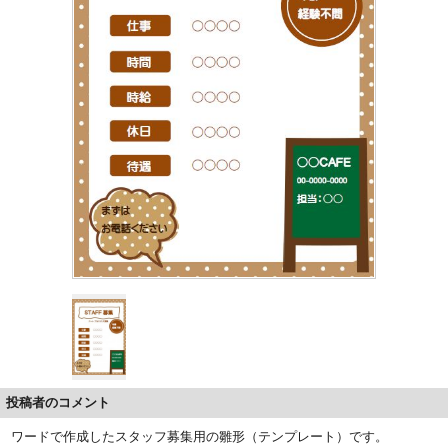
投稿者のコメント
ワードで作成したスタッフ募集用の雛形（テンプレート）です。