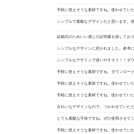
手軽に使えそうな素材ですね。使わせてい
シンプルで素敵なデザインだと思います。
結婚式のためいい感じの証明書を探してお
シンプルなデザインに惹かれました。参考
シンプルなデザインで使いやすそう！！ダ
手軽に使えそうな素材ですね。ダウンロー
手軽に使えそうな素材ですね。使わせてい
手軽に使えそうな素材ですね。使わせてい
きれいなデザインなので、つかわせていた
とても素敵な字体ですね。ぜひ使用させて
手軽に使えそうな素材ですね。使わせてい