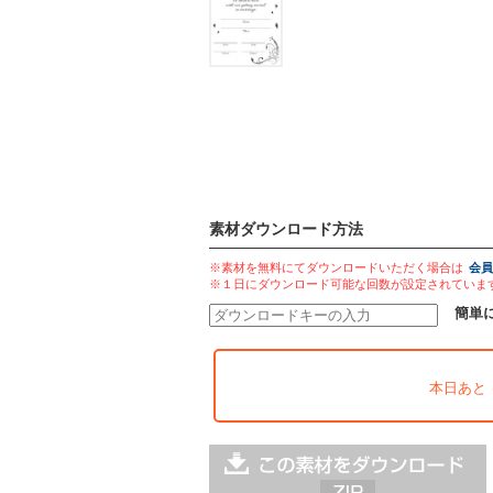
素材ダウンロード方法
※素材を無料にてダウンロードいただく場合は
会員
※１日にダウンロード可能な回数が設定されていま
簡単
本日あと