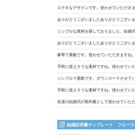
ステキなデザインです。使わせていただき
ありがとうございましたありがとうござい
シンプルな素材を探しておりました。結婚
ありがとうございましたありがとうござい
豪華で素敵です。使わせていただきますね
手軽に使えそうな素材ですね。使わせてい
シンプルで素敵です。ダウンロードさせて
手軽に使えそうな素材ですね。使わせてい
友達の結婚式の誓約書として使わせていた
結婚証明書テンプレート フローラ