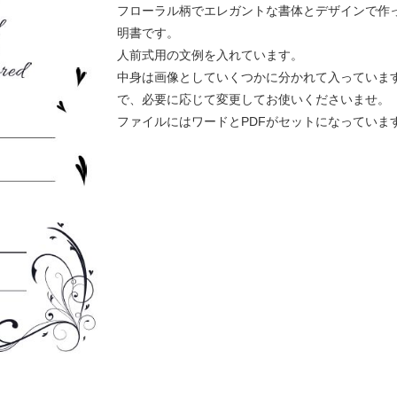
フローラル柄でエレガントな書体とデザインで作
明書です。
人前式用の文例を入れています。
中身は画像としていくつかに分かれて入っていま
で、必要に応じて変更してお使いくださいませ。
ファイルにはワードとPDFがセットになっていま