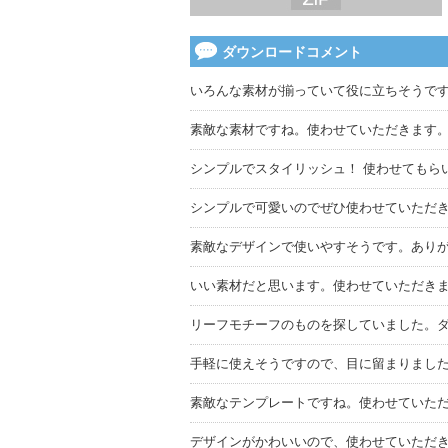
ダウンロードコメント
いろんな素材が揃っていて役に立ちそうで
素敵な素材ですね。使わせていただきます
シンプルでスタイリッシュ！ 使わせてもら
シンプルで可愛いのでぜひ使わせていただ
素敵なデザインで使いやすそうです。あり
いい素材だと思います。使わせていただき
リーフモチーフのものを探していました。
手軽に使えそうですので、目に留まりまし
素敵なテンプレートですね。使わせていた
デザインがかわいいので、使わせていただ