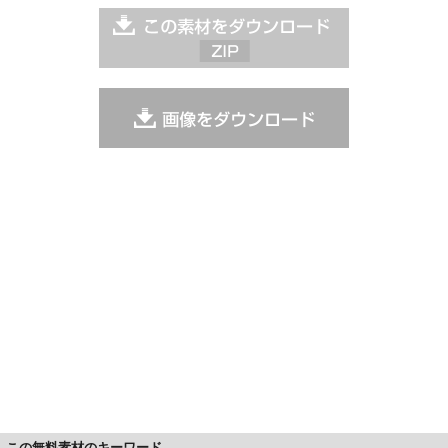
この無料素材のキーワード