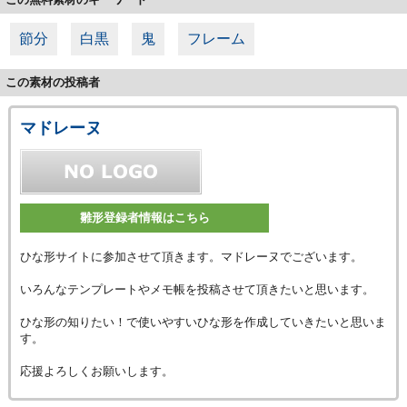
節分
白黒
鬼
フレーム
この素材の投稿者
マドレーヌ
雛形登録者情報はこちら
ひな形サイトに参加させて頂きます。マドレーヌでございます。
いろんなテンプレートやメモ帳を投稿させて頂きたいと思います。
ひな形の知りたい！で使いやすいひな形を作成していきたいと思いま
す。
応援よろしくお願いします。