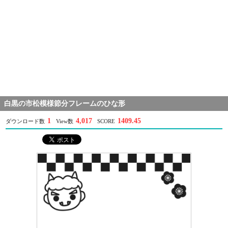
白黒の市松模様節分フレームのひな形
1
4,017
1409.45
ダウンロード数
View数
SCORE