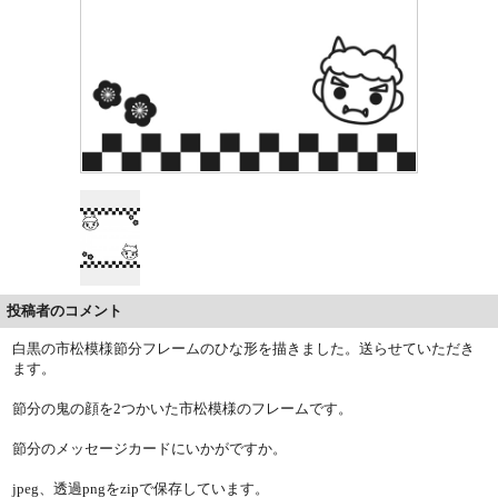
投稿者のコメント
白黒の市松模様節分フレームのひな形を描きました。送らせていただき
ます。
節分の鬼の顔を2つかいた市松模様のフレームです。
節分のメッセージカードにいかがですか。
jpeg、透過pngをzipで保存しています。