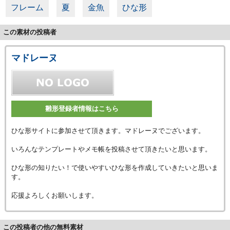
フレーム
夏
金魚
ひな形
この素材の投稿者
マドレーヌ
雛形登録者情報はこちら
ひな形サイトに参加させて頂きます。マドレーヌでございます。
いろんなテンプレートやメモ帳を投稿させて頂きたいと思います。
ひな形の知りたい！で使いやすいひな形を作成していきたいと思いま
す。
応援よろしくお願いします。
この投稿者の他の無料素材