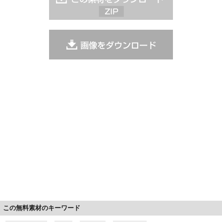
この無料素材のキーワード