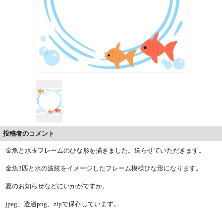
投稿者のコメント
金魚と水玉フレームのひな形を描きました。送らせていただきます。
金魚3匹と水の波紋をイメージしたフレーム模様ひな形になります。
夏のお知らせなどにいかがですか。
jpeg、透過png、zipで保存しています。