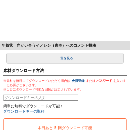
年賀状 向かい合うイノシシ（青空）へのコメント投稿
一覧を見る
素材ダウンロード方法
※素材を無料にてダウンロードいただく場合は
会員登録
または
パスワード
を入力す
る必要がございます。
※１日にダウンロード可能な回数が設定されています。
簡単に無料でダウンロードが可能！
ダウンロードキーの取得
5
本日あと
回ダウンロード可能