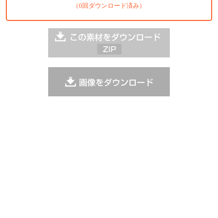
（0回ダウンロード済み）