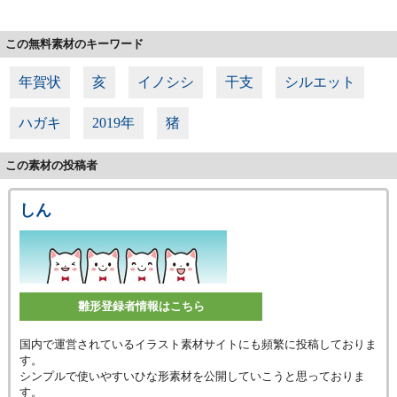
この無料素材のキーワード
年賀状
亥
イノシシ
干支
シルエット
ハガキ
2019年
猪
この素材の投稿者
しん
雛形登録者情報はこちら
国内で運営されているイラスト素材サイトにも頻繁に投稿しておりま
す。
シンプルで使いやすいひな形素材を公開していこうと思っておりま
す。