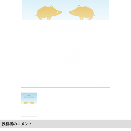
投稿者のコメント