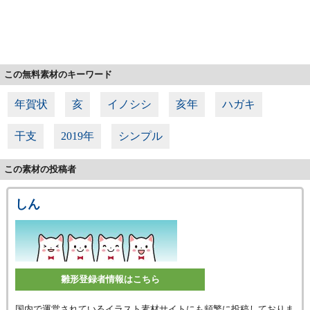
この無料素材のキーワード
年賀状
亥
イノシシ
亥年
ハガキ
干支
2019年
シンプル
この素材の投稿者
しん
雛形登録者情報はこちら
国内で運営されているイラスト素材サイトにも頻繁に投稿しておりま