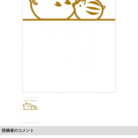
投稿者のコメント