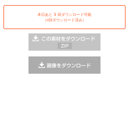
5
本日あと
回ダウンロード可能
（0回ダウンロード済み）