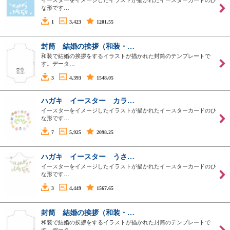
イースターをイメージしたイラストが描かれたイースターカードのひ
な形です…
1
3,423
1201.55
封筒 結婚の挨拶（和装・…
和装で結婚の挨拶をするイラストが描かれた封筒のテンプレートで
す。データ…
3
4,393
1548.05
ハガキ イースター カラ…
イースターをイメージしたイラストが描かれたイースターカードのひ
な形です…
7
5,925
2098.25
ハガキ イースター うさ…
イースターをイメージしたイラストが描かれたイースターカードのひ
な形です…
3
4,449
1567.65
封筒 結婚の挨拶（和装・…
和装で結婚の挨拶をするイラストが描かれた封筒のテンプレートで