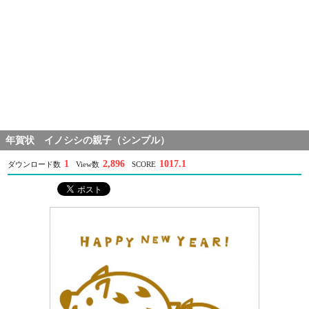
年賀状 イノシシの親子（シンプル）
1
2,896
1017.1
ダウンロード数
View数
SCORE