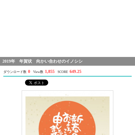
2019年 年賀状 向かい合わせのイノシシ
0
1,855
649.25
ダウンロード数
View数
SCORE