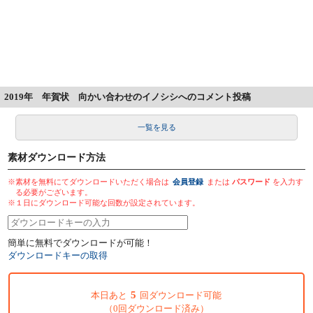
2019年 年賀状 向かい合わせのイノシシへのコメント投稿
一覧を見る
素材ダウンロード方法
※素材を無料にてダウンロードいただく場合は
会員登録
または
パスワード
を入力す
る必要がございます。
※１日にダウンロード可能な回数が設定されています。
簡単に無料でダウンロードが可能！
ダウンロードキーの取得
5
本日あと
回ダウンロード可能
（0回ダウンロード済み）