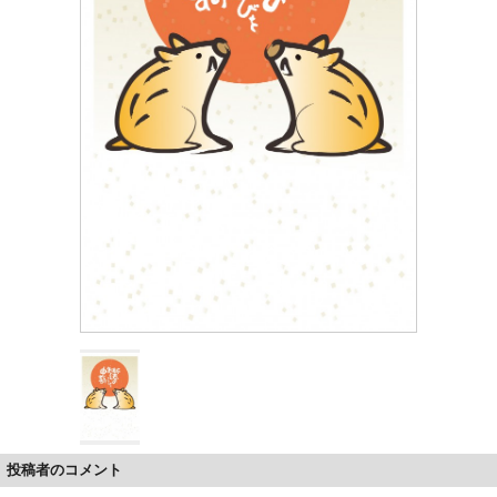
投稿者のコメント