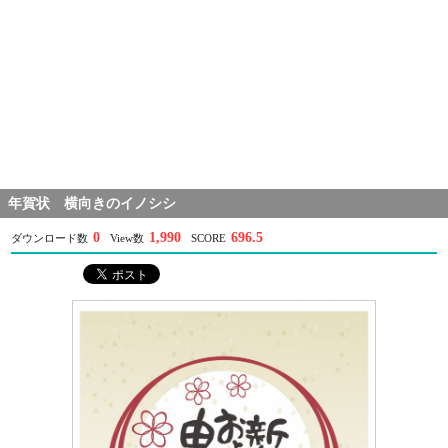
年賀状 横向きのイノシシ
0
1,990
696.5
ダウンロード数
View数
SCORE