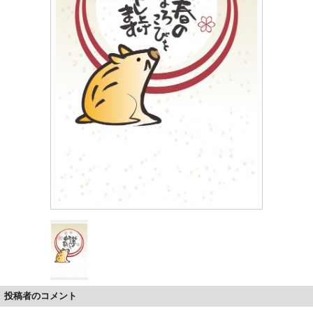
投稿者のコメント