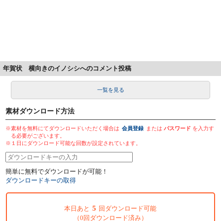
年賀状 横向きのイノシシへのコメント投稿
一覧を見る
素材ダウンロード方法
※素材を無料にてダウンロードいただく場合は
会員登録
または
パスワード
を入力す
る必要がございます。
※１日にダウンロード可能な回数が設定されています。
簡単に無料でダウンロードが可能！
ダウンロードキーの取得
5
本日あと
回ダウンロード可能
（0回ダウンロード済み）