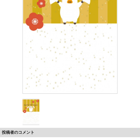
投稿者のコメント