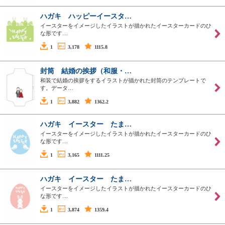
ハガキ ハッピーイースタ…
イースターをイメージしたイラストが描かれたイースターカードのひ
な形です…
1
3,178
1115.8
封筒 結婚の挨拶（和服・…
和装で結婚の挨拶をするイラストが描かれた封筒のテンプレートで
す。データ…
1
3,882
1362.2
ハガキ イースター たま…
イースターをイメージしたイラストが描かれたイースターカードのひ
な形です…
1
3,165
1111.25
ハガキ イースター たま…
イースターをイメージしたイラストが描かれたイースターカードのひ
な形です…
1
3,874
1359.4