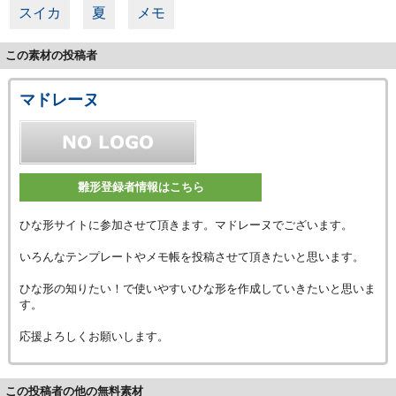
スイカ
夏
メモ
この素材の投稿者
マドレーヌ
雛形登録者情報はこちら
ひな形サイトに参加させて頂きます。マドレーヌでございます。
いろんなテンプレートやメモ帳を投稿させて頂きたいと思います。
ひな形の知りたい！で使いやすいひな形を作成していきたいと思いま
す。
応援よろしくお願いします。
この投稿者の他の無料素材