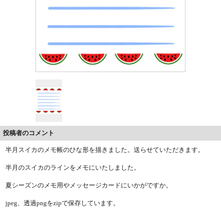
投稿者のコメント
半月スイカのメモ帳のひな形を描きました。送らせていただきます。
半月のスイカのラインをメモにいたしました。
夏シーズンのメモ用やメッセージカードにいかがですか。
jpeg、透過pngをzipで保存しています。