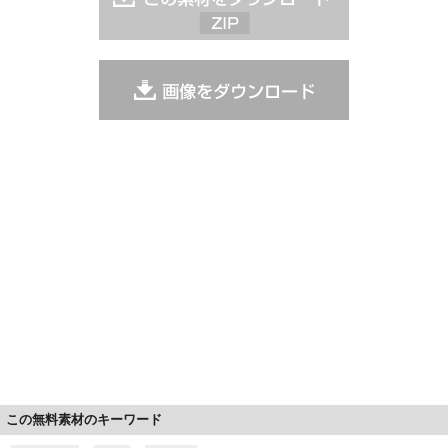
この無料素材のキーワード