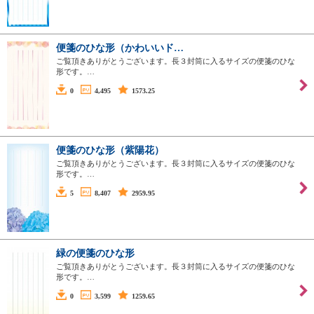
便箋のひな形（かわいいド…
ご覧頂きありがとうございます。長３封筒に入るサイズの便箋のひな
形です。…
0
4,495
1573.25
便箋のひな形（紫陽花）
ご覧頂きありがとうございます。長３封筒に入るサイズの便箋のひな
形です。…
5
8,407
2959.95
緑の便箋のひな形
ご覧頂きありがとうございます。長３封筒に入るサイズの便箋のひな
形です。…
0
3,599
1259.65