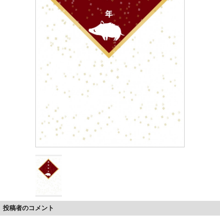
投稿者のコメント