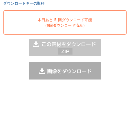
ダウンロードキーの取得
5
本日あと
回ダウンロード可能
（0回ダウンロード済み）