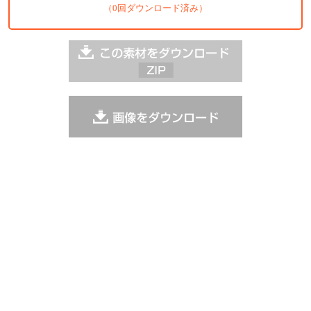
（0回ダウンロード済み）