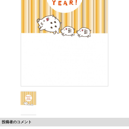
投稿者のコメント