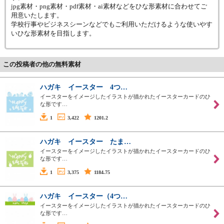
jpg素材・png素材・pdf素材・ai素材などをひな形素材に合わせてご
用意いたします。
学校行事やビジネスシーンなどでもご利用いただけるような使いやす
いひな形素材を目指します。
この投稿者の他の無料素材
ハガキ イースター 4つ…
イースターをイメージしたイラストが描かれたイースターカードのひ
な形です…
1
3,422
1201.2
ハガキ イースター たま…
イースターをイメージしたイラストが描かれたイースターカードのひ
な形です…
1
3,375
1184.75
ハガキ イースター（4つ…
イースターをイメージしたイラストが描かれたイースターカードのひ
な形です…