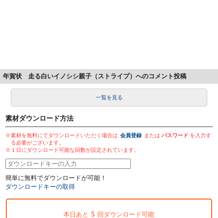
年賀状 走る白いイノシシ親子（ストライプ）へのコメント投稿
一覧を見る
素材ダウンロード方法
※素材を無料にてダウンロードいただく場合は
会員登録
または
パスワード
を入力す
る必要がございます。
※１日にダウンロード可能な回数が設定されています。
簡単に無料でダウンロードが可能！
ダウンロードキーの取得
5
本日あと
回ダウンロード可能