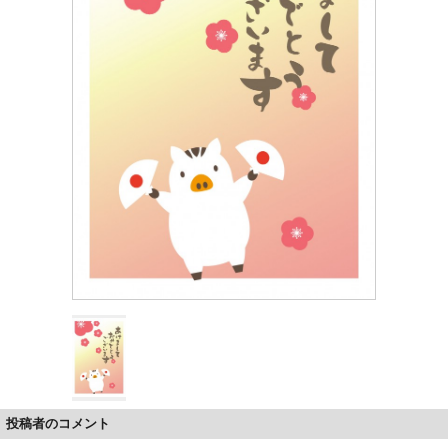
投稿者のコメント