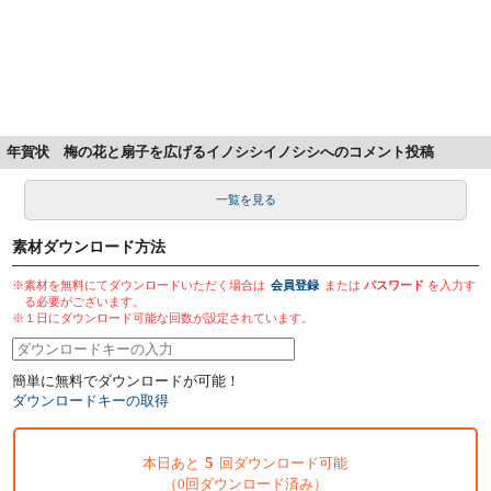
年賀状 梅の花と扇子を広げるイノシシイノシシへのコメント投稿
一覧を見る
素材ダウンロード方法
※素材を無料にてダウンロードいただく場合は
会員登録
または
パスワード
を入力す
る必要がございます。
※１日にダウンロード可能な回数が設定されています。
簡単に無料でダウンロードが可能！
ダウンロードキーの取得
5
本日あと
回ダウンロード可能
（0回ダウンロード済み）