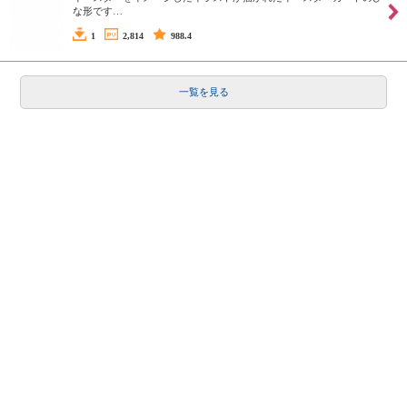
な形です…
1
2,814
988.4
一覧を見る