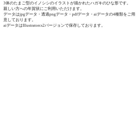
3体のたまご型のイノシシのイラストが描かれたハガキのひな形です。
親しい方への年賀状にご利用いただけます。
データはjpgデータ・透過pngデータ・pdfデータ・aiデータの4種類をご用
意しております。
aiデータはIllustratorcs2バージョンで保存しております。