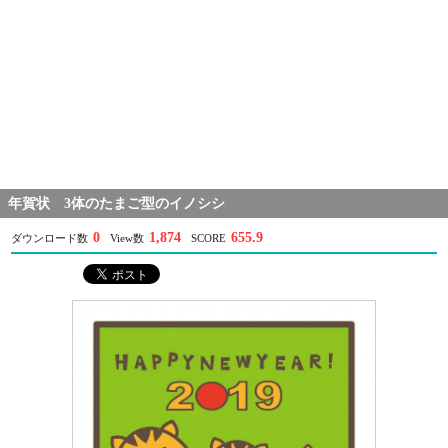
年賀状 3体のたまご型のイノシシ
0
1,874
655.9
ダウンロード数
View数
SCORE