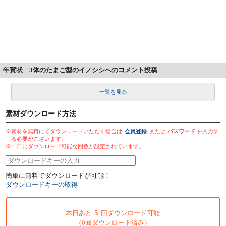
年賀状 3体のたまご型のイノシシへのコメント投稿
一覧を見る
素材ダウンロード方法
※素材を無料にてダウンロードいただく場合は
会員登録
または
パスワード
を入力す
る必要がございます。
※１日にダウンロード可能な回数が設定されています。
簡単に無料でダウンロードが可能！
ダウンロードキーの取得
5
本日あと
回ダウンロード可能
（0回ダウンロード済み）