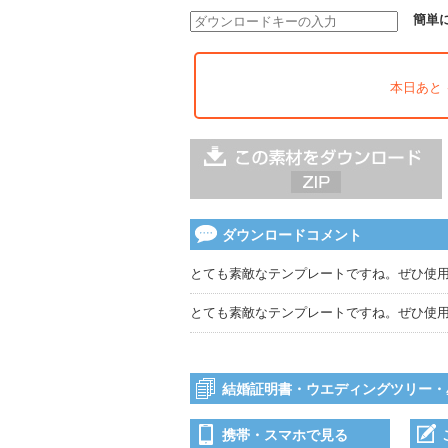
簡単
本日あと
ダウンロードコメント
とても素敵なテンプレートですね。ぜひ使
とても素敵なテンプレートですね。ぜひ使
結婚証明書・ウエディングツリー・
携帯・スマホで見る