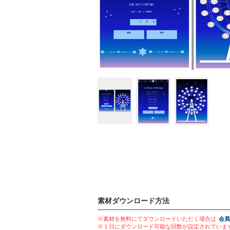
素材ダウンロード方法
※素材を無料にてダウンロードいただく場合は
会員
※１日にダウンロード可能な回数が設定されていま