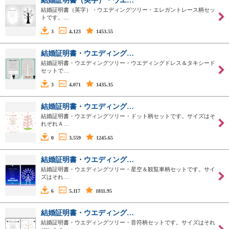
結婚証明書（英字）・ウエ…
結婚証明書（英字）・ウエディングツリー・エレガントレース柄セッ
トです。…
3
4,123
1453.55
結婚証明書・ウエディング…
結婚証明書・ウエディングツリー・ウエディングドレス＆タキシード
セットで…
3
4,071
1435.35
結婚証明書・ウエディング…
結婚証明書・ウエディングツリー・ドット柄セットです。サイズはそ
れぞれＡ…
0
3,559
1245.65
結婚証明書・ウエディング…
結婚証明書・ウエディングツリー・星空＆観覧車柄セットです。サイ
ズはそれ…
6
5,117
1811.95
結婚証明書・ウエディング…
結婚証明書・ウエディングツリー・音符柄セットです。サイズはそれ