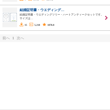
結婚証明書・ウエディング…
結婚証明書・ウエディングツリー・ハートアンティークセットです。
サイズは…
15
5,218
1878.8
前へ
1
次へ