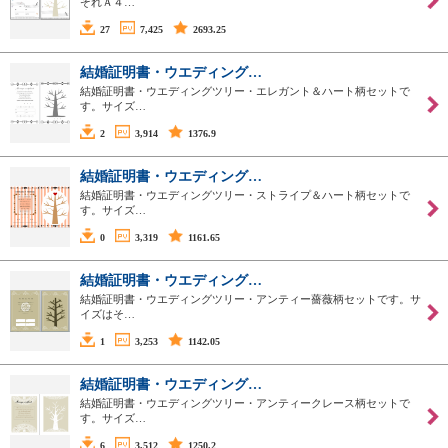
ぞれＡ４…
27
7,425
2693.25
結婚証明書・ウエディング…
結婚証明書・ウエディングツリー・エレガント＆ハート柄セットで
す。サイズ…
2
3,914
1376.9
結婚証明書・ウエディング…
結婚証明書・ウエディングツリー・ストライプ＆ハート柄セットで
す。サイズ…
0
3,319
1161.65
結婚証明書・ウエディング…
結婚証明書・ウエディングツリー・アンティー薔薇柄セットです。サ
イズはそ…
1
3,253
1142.05
結婚証明書・ウエディング…
結婚証明書・ウエディングツリー・アンティークレース柄セットで
す。サイズ…
6
3,512
1250.2