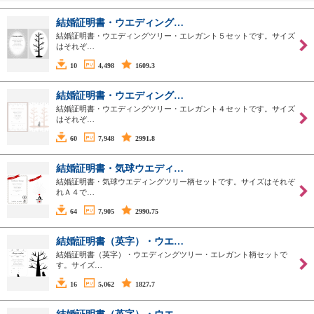
結婚証明書・ウエディング…
結婚証明書・ウエディングツリー・エレガント５セットです。サイズ
はそれぞ…
10
4,498
1609.3
結婚証明書・ウエディング…
結婚証明書・ウエディングツリー・エレガント４セットです。サイズ
はそれぞ…
60
7,948
2991.8
結婚証明書・気球ウエディ…
結婚証明書・気球ウエディングツリー柄セットです。サイズはそれぞ
れＡ４で…
64
7,905
2990.75
結婚証明書（英字）・ウエ…
結婚証明書（英字）・ウエディングツリー・エレガント柄セットで
す。サイズ…
16
5,062
1827.7