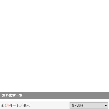
無料素材一覧
14
全
件中 1-14 表示