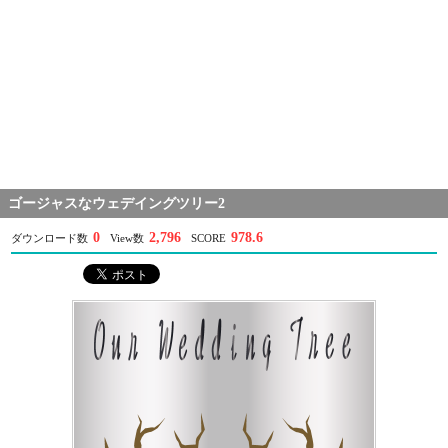
ゴージャスなウェデイングツリー2
0
2,796
978.6
ダウンロード数
View数
SCORE