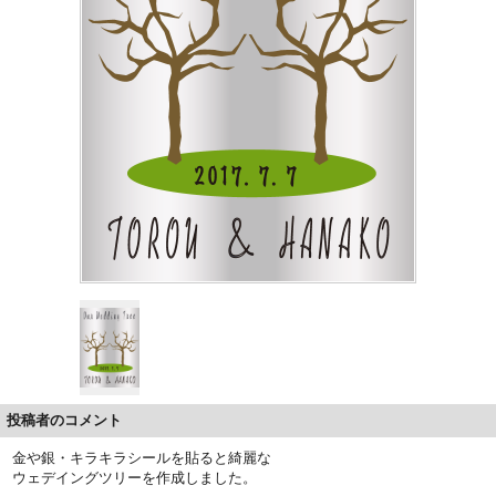
投稿者のコメント
金や銀・キラキラシールを貼ると綺麗な
ウェデイングツリーを作成しました。