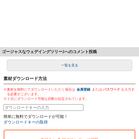
ゴージャスなウェデイングツリー2へのコメント投稿
一覧を見る
素材ダウンロード方法
※素材を無料にてダウンロードいただく場合は
会員登録
または
パスワード
を入力す
る必要がございます。
※１日にダウンロード可能な回数が設定されています。
簡単に無料でダウンロードが可能！
ダウンロードキーの取得