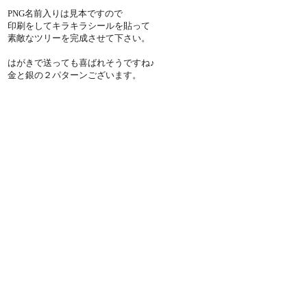
PNG名前入りは見本ですので
印刷をしてキラキラシールを貼って
素敵なツリーを完成させて下さい。
はがきで送っても喜ばれそうですね♪
金と銀の２パターンございます。