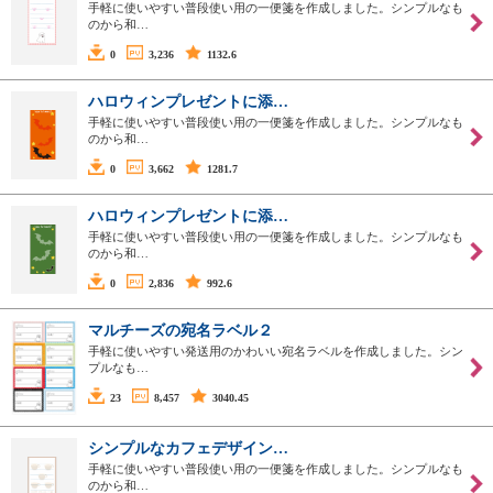
手軽に使いやすい普段使い用の一便箋を作成しました。シンプルなも
のから和…
0
3,236
1132.6
ハロウィンプレゼントに添…
手軽に使いやすい普段使い用の一便箋を作成しました。シンプルなも
のから和…
0
3,662
1281.7
ハロウィンプレゼントに添…
手軽に使いやすい普段使い用の一便箋を作成しました。シンプルなも
のから和…
0
2,836
992.6
マルチーズの宛名ラベル２
手軽に使いやすい発送用のかわいい宛名ラベルを作成しました。シン
プルなも…
23
8,457
3040.45
シンプルなカフェデザイン…
手軽に使いやすい普段使い用の一便箋を作成しました。シンプルなも
のから和…