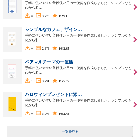
手軽に使いやすい普段使い用の一便箋を作成しました。シンプルなも
のから和…
0
3,226
1129.1
シンプルなカフェデザイン…
手軽に使いやすい普段使い用の一便箋を作成しました。シンプルなも
のから和…
0
2,979
1042.65
ペアマルチーズの一便箋
手軽に使いやすい普段使い用の一便箋を作成しました。シンプルなも
のから和…
1
3,291
1155.35
ハロウィンプレゼントに添…
手軽に使いやすい普段使い用の一便箋を作成しました。シンプルなも
のから和…
0
3,007
1052.45
一覧を見る