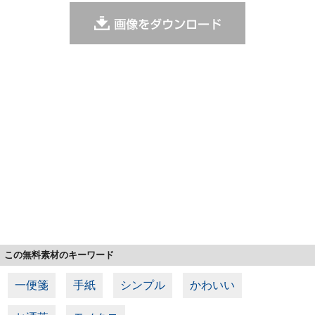
この無料素材のキーワード
一便箋
手紙
シンプル
かわいい