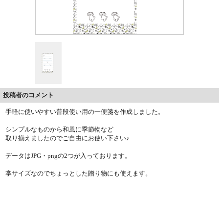
投稿者のコメント
手軽に使いやすい普段使い用の一便箋を作成しました。
シンプルなものから和風に季節物など
取り揃えましたのでご自由にお使い下さい♪
データはJPG・pngの2つが入っております。
掌サイズなのでちょっとした贈り物にも使えます。