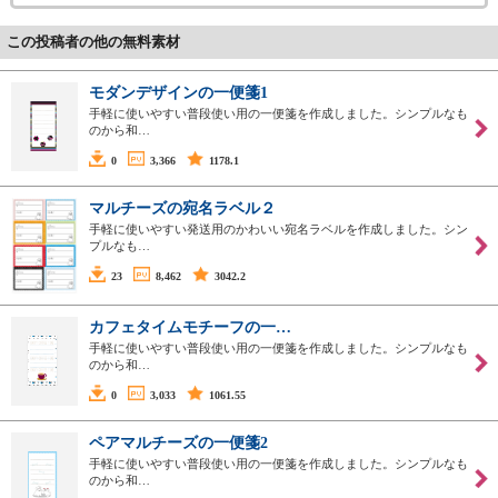
この投稿者の他の無料素材
モダンデザインの一便箋1
手軽に使いやすい普段使い用の一便箋を作成しました。シンプルなも
のから和…
0
3,366
1178.1
マルチーズの宛名ラベル２
手軽に使いやすい発送用のかわいい宛名ラベルを作成しました。シン
プルなも…
23
8,462
3042.2
カフェタイムモチーフの一…
手軽に使いやすい普段使い用の一便箋を作成しました。シンプルなも
のから和…
0
3,033
1061.55
ペアマルチーズの一便箋2
手軽に使いやすい普段使い用の一便箋を作成しました。シンプルなも
のから和…