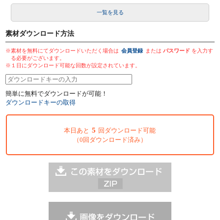
一覧を見る
素材ダウンロード方法
※素材を無料にてダウンロードいただく場合は
会員登録
または
パスワード
を入力す
る必要がございます。
※１日にダウンロード可能な回数が設定されています。
簡単に無料でダウンロードが可能！
ダウンロードキーの取得
5
本日あと
回ダウンロード可能
（0回ダウンロード済み）