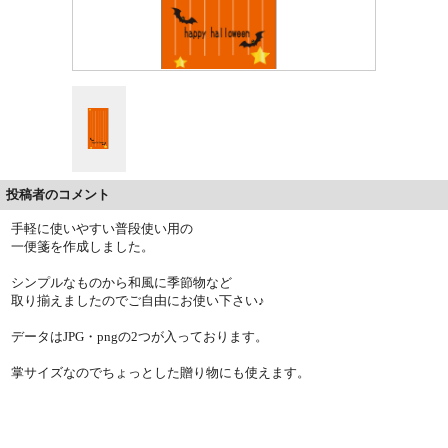
投稿者のコメント
手軽に使いやすい普段使い用の
一便箋を作成しました。
シンプルなものから和風に季節物など
取り揃えましたのでご自由にお使い下さい♪
データはJPG・pngの2つが入っております。
掌サイズなのでちょっとした贈り物にも使えます。