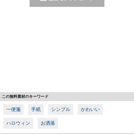
この無料素材のキーワード
一便箋
手紙
シンプル
かわいい
ハロウィン
お洒落