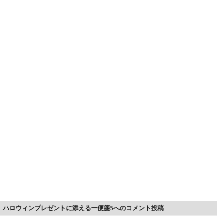
ハロウィンプレゼントに添える一便箋5へのコメント投稿