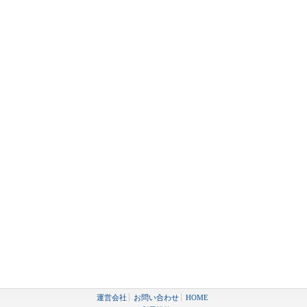
運営会社
お問い合わせ
HOME