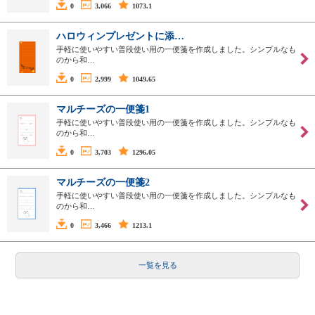
0
3,066
1073.1
ハロウィンプレゼントに添…
手軽に使いやすい普段使い用の一便箋を作成しました。シンプルなも
のから和…
0
2,999
1049.65
マルチーズの一便箋1
手軽に使いやすい普段使い用の一便箋を作成しました。シンプルなも
のから和…
0
3,703
1296.05
マルチーズの一便箋2
手軽に使いやすい普段使い用の一便箋を作成しました。シンプルなも
のから和…
0
3,466
1213.1
一覧を見る