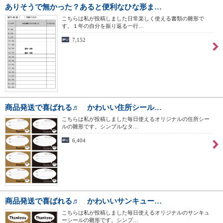
ありそうで無かった？あると便利なひな形ま…
こちらは私が投稿しました日常楽しく使える書類の雛形で
す。１年の自分を振り返る一行…
7,152
商品発送で喜ばれる♬ かわいい住所シール…
こちらは私が投稿しました毎日使えるオリジナルの住所シー
ルの雛形です。シンプルなタ…
6,404
商品発送で喜ばれる♬ かわいいサンキュー…
こちらは私が投稿しました毎日使えるオリジナルのサンキュ
ーシールの雛形です。シンプ…