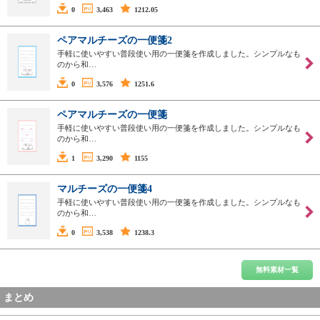
0
3,463
1212.05
ペアマルチーズの一便箋2
手軽に使いやすい普段使い用の一便箋を作成しました。シンプルなも
のから和…
0
3,576
1251.6
ペアマルチーズの一便箋
手軽に使いやすい普段使い用の一便箋を作成しました。シンプルなも
のから和…
1
3,290
1155
マルチーズの一便箋4
手軽に使いやすい普段使い用の一便箋を作成しました。シンプルなも
のから和…
0
3,538
1238.3
無料素材一覧
まとめ