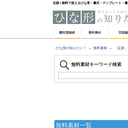
足跡 | 無料で使えるひな形・書式・テンプレート・
ひな形の知りたい！
無料素材
「足跡」
無料素材キーワード検索
無料素材一覧