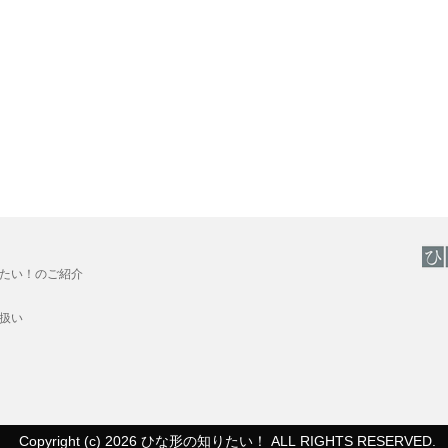
たい！のご紹介
扱い
Copyright (c) 2026
ひな形の知りたい！
ALL RIGHTS RESERVED.